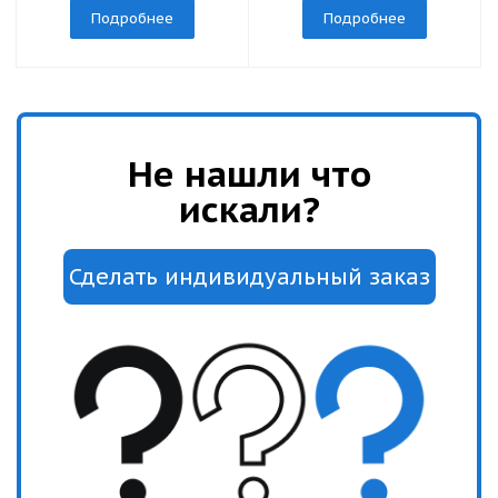
Подробнее
Подробнее
Не нашли что
искали?