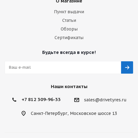
О магазине
Пункт выдачи
Статьи
Обзоры
Сертификаты
Будьте всегда в курсе!
Наши контакты
+7 812 309-96-33
sales@drivetyres.ru
Санкт-Петербург, Московское шоссе 13