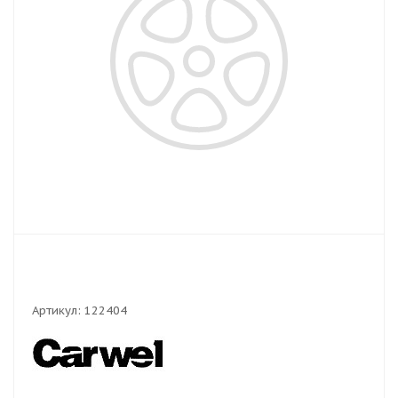
Артикул:
122404