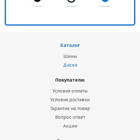
Каталог
Шины
Диски
Покупателю
Условия оплаты
Условия доставки
Гарантия на товар
Вопрос-ответ
Акции