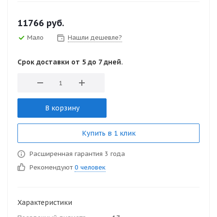
11766
руб.
Мало
Нашли дешевле?
Срок доставки от 5 до 7 дней.
В корзину
Купить в 1 клик
Расширенная гарантия 3 года
Рекомендуют
0 человек
Характеристики