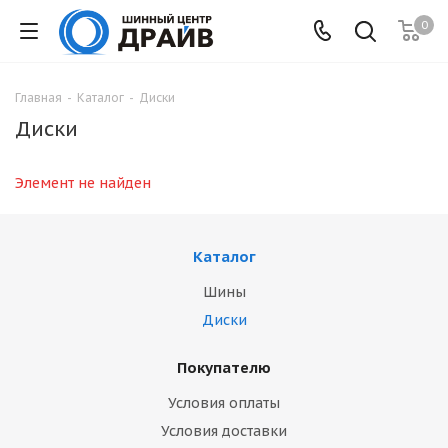
0
Главная
-
Каталог
-
Диски
Диски
Элемент не найден
Каталог
Шины
Диски
Покупателю
Условия оплаты
Условия доставки