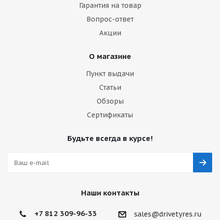
Гарантия на товар
Вопрос-ответ
Акции
О магазине
Пункт выдачи
Статьи
Обзоры
Сертификаты
Будьте всегда в курсе!
Наши контакты
+7 812 309-96-33
sales@drivetyres.ru