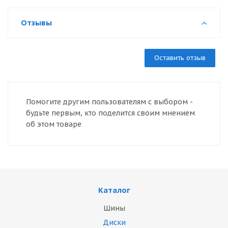
Отзывы
Оставить отзыв
Помогите другим пользователям с выбором -
будьте первым, кто поделится своим мнением
об этом товаре
Каталог
Шины
Диски