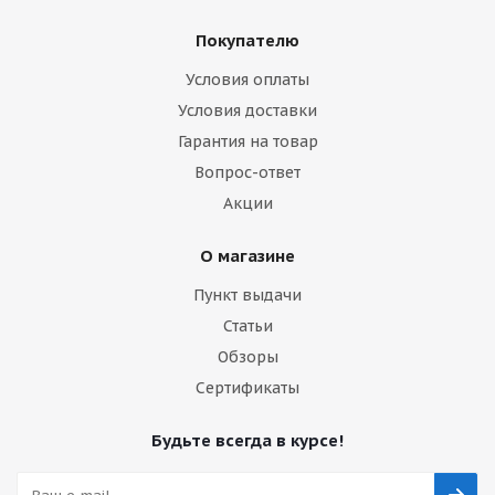
Покупателю
Условия оплаты
Условия доставки
Гарантия на товар
Вопрос-ответ
Акции
О магазине
Пункт выдачи
Статьи
Обзоры
Сертификаты
Будьте всегда в курсе!