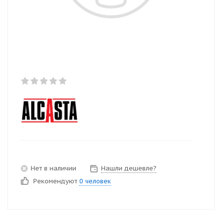
Нет в наличии
Нашли дешевле?
Рекомендуют
0 человек