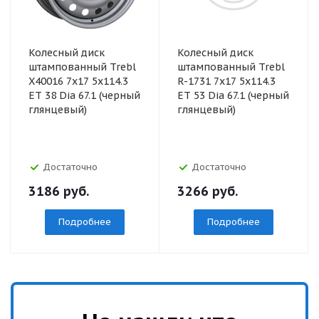
Колесный диск
Колесный диск
штампованный Trebl
штампованный Trebl
X40016 7x17 5x114.3
R-1731 7x17 5x114.3
ET 38 Dia 67.1 (черный
ET 53 Dia 67.1 (черный
глянцевый)
глянцевый)
Достаточно
Достаточно
3186
руб.
3266
руб.
Подробнее
Подробнее