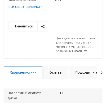
Все характеристики
Поделиться
Цена действительна только
для интернет-магазина и
может отличаться от цен в
розничных магазинах
Характеристики
Отзывы
Подходит к авто
Посадочный диаметр
17
диска