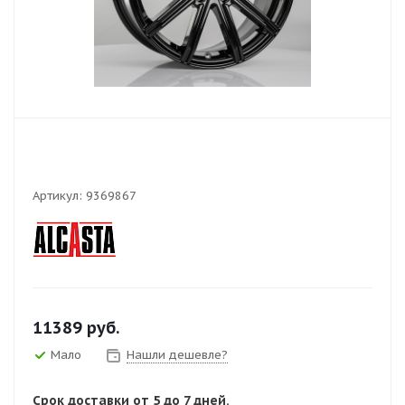
Артикул:
9369867
11389
руб.
Мало
Нашли дешевле?
Срок доставки от 5 до 7 дней.