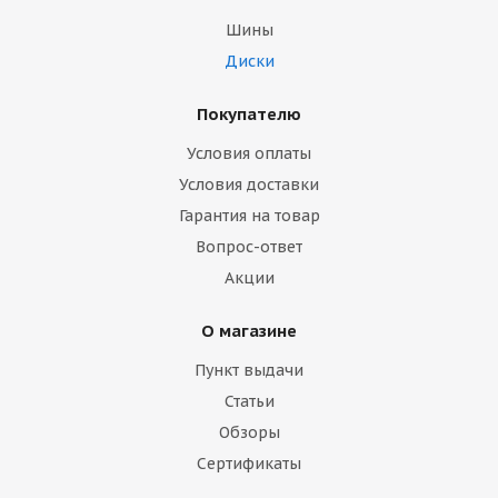
Шины
Диски
Покупателю
Условия оплаты
Условия доставки
Гарантия на товар
Вопрос-ответ
Акции
О магазине
Пункт выдачи
Статьи
Обзоры
Сертификаты