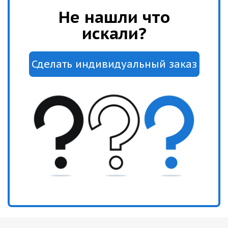
Не нашли что
искали?