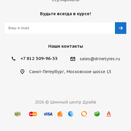
Будьте всегда в курсе!
Наши контакты
+7 812 309-96-33
sales@drivetyres.ru
Санкт-Петербург, Московское шоссе 13
2026 © Шинный центр Драйв