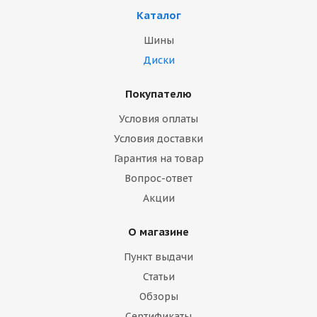
Каталог
Шины
Диски
Покупателю
Условия оплаты
Условия доставки
Гарантия на товар
Вопрос-ответ
Акции
О магазине
Пункт выдачи
Статьи
Обзоры
Сертификаты