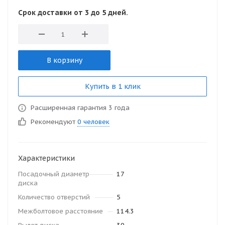
Срок доставки от 3 до 5 дней.
В корзину
Купить в 1 клик
Расширенная гарантия 3 года
Рекомендуют
0 человек
Характеристики
Посадочный диаметр
17
диска
Количество отверстий
5
Межболтовое расстояние
114.3