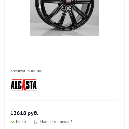
Артикул:
4000405
12618
руб.
Мало
Нашли дешевле?