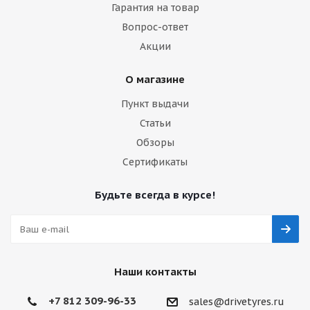
Гарантия на товар
Вопрос-ответ
Акции
О магазине
Пункт выдачи
Статьи
Обзоры
Сертификаты
Будьте всегда в курсе!
Наши контакты
+7 812 309-96-33
sales@drivetyres.ru