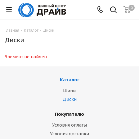
0
Главная
-
Каталог
-
Диски
Диски
Элемент не найден
Каталог
Шины
Диски
Покупателю
Условия оплаты
Условия доставки