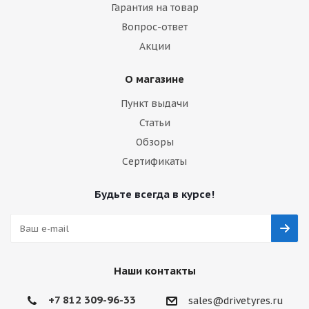
Гарантия на товар
Вопрос-ответ
Акции
О магазине
Пункт выдачи
Статьи
Обзоры
Сертификаты
Будьте всегда в курсе!
Наши контакты
+7 812 309-96-33
sales@drivetyres.ru