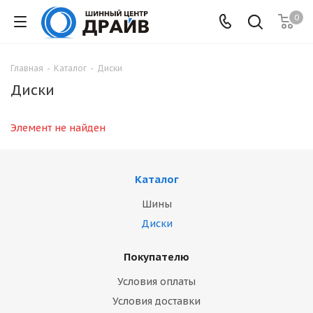
0
Главная
-
Каталог
-
Диски
Диски
Элемент не найден
Каталог
Шины
Диски
Покупателю
Условия оплаты
Условия доставки