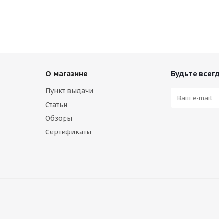
О магазине
Будьте всегд
Пункт выдачи
Статьи
Обзоры
Сертификаты