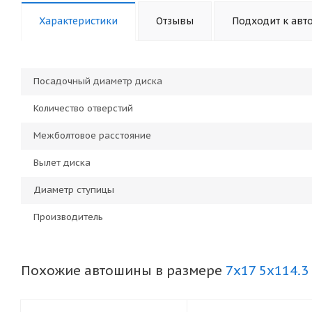
Характеристики
Отзывы
Подходит к авт
Посадочный диаметр диска
Количество отверстий
Межболтовое расстояние
Вылет диска
Диаметр ступицы
Производитель
Похожие автошины в размере
7x17 5x114.3