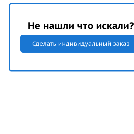
Не нашли что искали