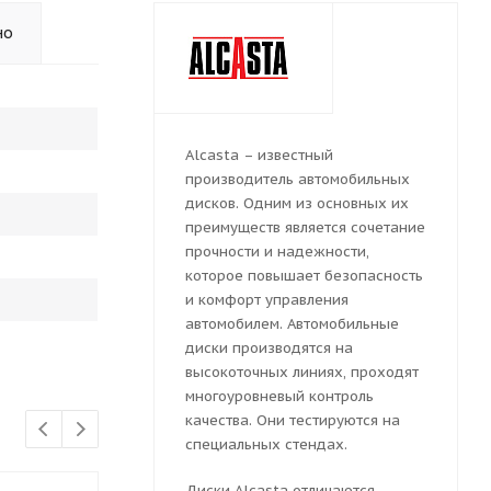
но
Alcasta – известный
производитель автомобильных
дисков. Одним из основных их
преимуществ является сочетание
прочности и надежности,
которое повышает безопасность
и комфорт управления
автомобилем. Автомобильные
диски производятся на
высокоточных линиях, проходят
многоуровневый контроль
качества. Они тестируются на
специальных стендах.
Диски Alcasta отличаются