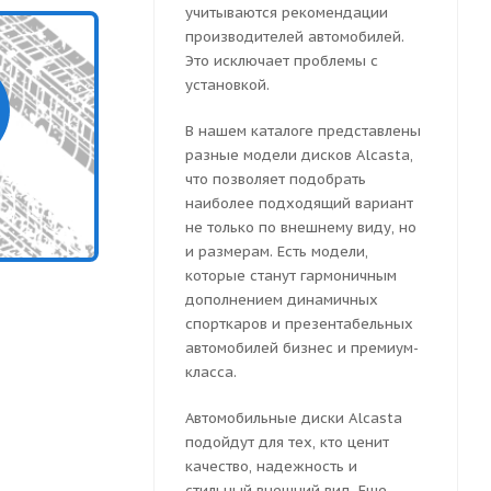
учитываются рекомендации
производителей автомобилей.
Это исключает проблемы с
установкой.
В нашем каталоге представлены
разные модели дисков Alcasta,
что позволяет подобрать
наиболее подходящий вариант
не только по внешнему виду, но
и размерам. Есть модели,
которые станут гармоничным
дополнением динамичных
спорткаров и презентабельных
автомобилей бизнес и премиум-
класса.
Автомобильные диски Alcasta
подойдут для тех, кто ценит
качество, надежность и
стильный внешний вид. Еще