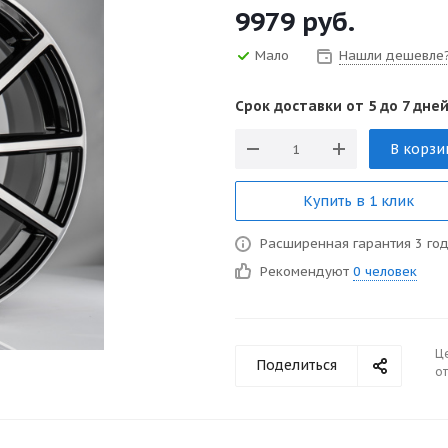
9979
руб.
Мало
Нашли дешевле
Срок доставки от 5 до 7 дней
В корзи
Купить в 1 клик
Расширенная гарантия 3 го
Рекомендуют
0 человек
Ц
Поделиться
от