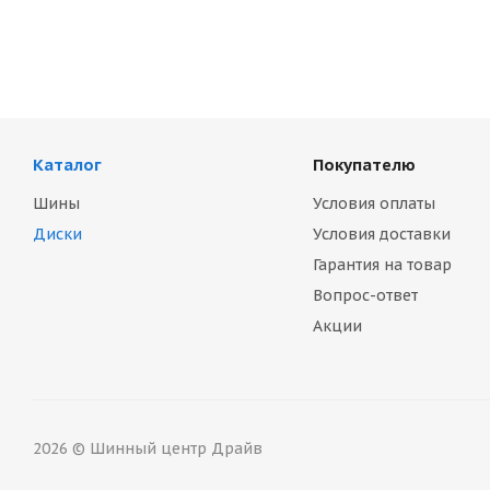
Каталог
Покупателю
Шины
Условия оплаты
Диски
Условия доставки
Гарантия на товар
Вопрос-ответ
Акции
2026 © Шинный центр Драйв