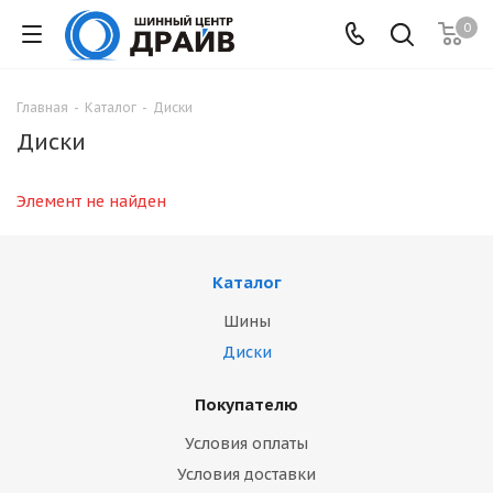
0
Главная
-
Каталог
-
Диски
Диски
Элемент не найден
Каталог
Шины
Диски
Покупателю
Условия оплаты
Условия доставки