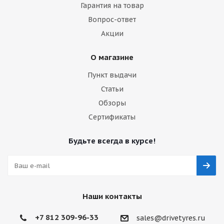
Гарантия на товар
Вопрос-ответ
Акции
О магазине
Пункт выдачи
Статьи
Обзоры
Сертификаты
Будьте всегда в курсе!
Наши контакты
+7 812 309-96-33
sales@drivetyres.ru