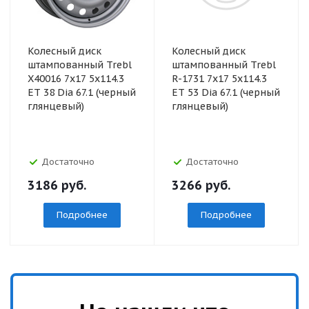
Колесный диск
Колесный диск
штампованный Trebl
штампованный Trebl
X40016 7x17 5x114.3
R-1731 7x17 5x114.3
ET 38 Dia 67.1 (черный
ET 53 Dia 67.1 (черный
глянцевый)
глянцевый)
Достаточно
Достаточно
3186
руб.
3266
руб.
Подробнее
Подробнее