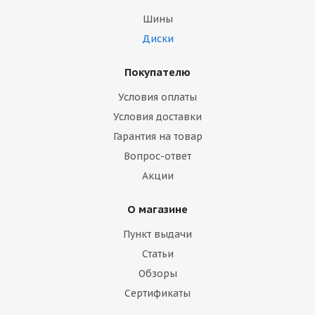
Шины
Диски
Покупателю
Условия оплаты
Условия доставки
Гарантия на товар
Вопрос-ответ
Акции
О магазине
Пункт выдачи
Статьи
Обзоры
Сертификаты