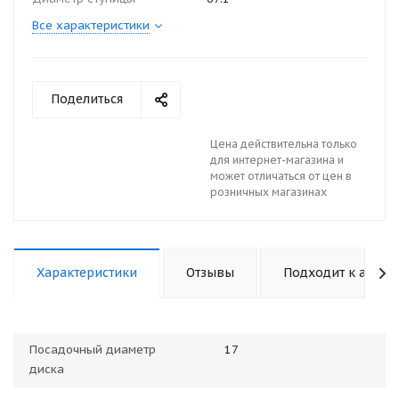
Все характеристики
Поделиться
Цена действительна только
для интернет-магазина и
может отличаться от цен в
розничных магазинах
Характеристики
Отзывы
Подходит к авто
Посадочный диаметр
17
диска