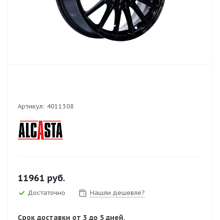
Артикул:
4011308
11961
руб.
Достаточно
Нашли дешевле?
Срок доставки от 3 до 5 дней.