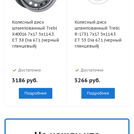
Колесный диск
Колесный диск
штампованный Trebl
штампованный Trebl
X40016 7x17 5x114.3
R-1731 7x17 5x114.3
ET 38 Dia 67.1 (черный
ET 53 Dia 67.1 (черный
глянцевый)
глянцевый)
Достаточно
Достаточно
3186
руб.
3266
руб.
Подробнее
Подробнее