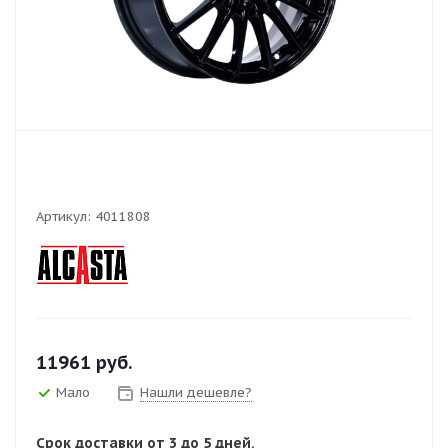
Артикул:
4011808
11961
руб.
Мало
Нашли дешевле?
Срок доставки от 3 до 5 дней.