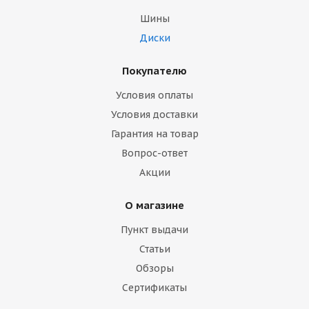
Шины
Диски
Покупателю
Условия оплаты
Условия доставки
Гарантия на товар
Вопрос-ответ
Акции
О магазине
Пункт выдачи
Статьи
Обзоры
Сертификаты