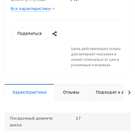
Все характеристики
Поделиться
Цена действительна только
для интернет-магазина и
может отличаться от цен в
розничных магазинах
Характеристики
Отзывы
Подходит к авто
Посадочный диаметр
17
диска