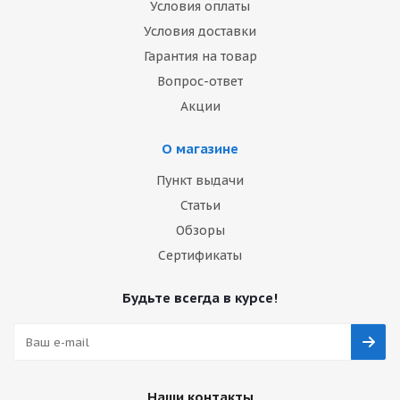
Условия оплаты
Условия доставки
Гарантия на товар
Вопрос-ответ
Акции
О магазине
Пункт выдачи
Статьи
Обзоры
Сертификаты
Будьте всегда в курсе!
Наши контакты