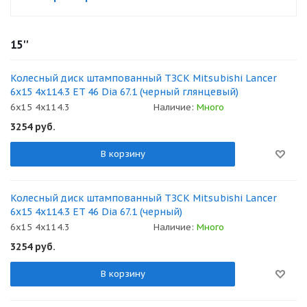
15''
Колесный диск штампованный ТЗСК Mitsubishi Lancer
6x15 4x114.3 ET 46 Dia 67.1 (черный глянцевый)
6x15 4x114.3
Наличие:
Много
3254
руб.
В корзину
Колесный диск штампованный ТЗСК Mitsubishi Lancer
6x15 4x114.3 ET 46 Dia 67.1 (черный)
6x15 4x114.3
Наличие:
Много
3254
руб.
В корзину