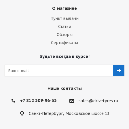
О магазине
Пункт выдачи
Статьи
Обзоры
Сертификаты
Будьте всегда в курсе!
Наши контакты
+7 812 309-96-33
sales@drivetyres.ru
Санкт-Петербург, Московское шоссе 13