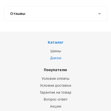
Отзывы
Каталог
Шины
Диски
Покупателю
Условия оплаты
Условия доставки
Гарантия на товар
Вопрос-ответ
Акции