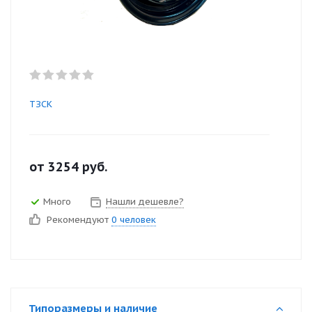
ТЗСК
от
3254
руб.
Много
Нашли дешевле?
Рекомендуют
0 человек
Типоразмеры и наличие