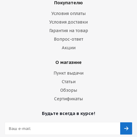
Покупателю
Условия оплаты
Условия доставки
Гарантия на товар
Вопрос-ответ
Акции
О магазине
Пункт выдачи
Статьи
Обзоры
Сертификаты
Будьте всегда в курсе!