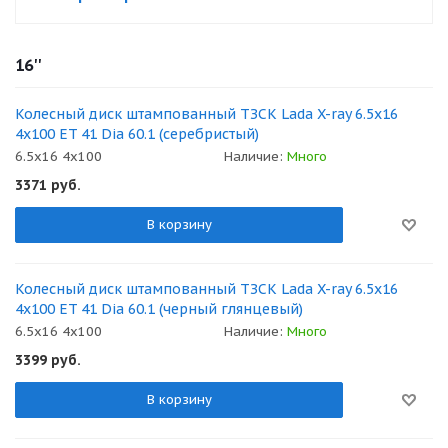
16''
Колесный диск штампованный ТЗСК Lada X-ray 6.5x16
4x100 ET 41 Dia 60.1 (серебристый)
6.5x16 4x100
Наличие:
Много
3371
руб.
В корзину
Колесный диск штампованный ТЗСК Lada X-ray 6.5x16
4x100 ET 41 Dia 60.1 (черный глянцевый)
6.5x16 4x100
Наличие:
Много
3399
руб.
В корзину