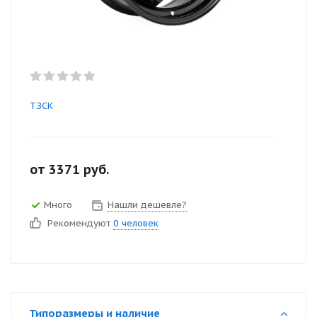
ТЗСК
от
3371
руб.
Много
Нашли дешевле?
Рекомендуют
0 человек
Типоразмеры и наличие