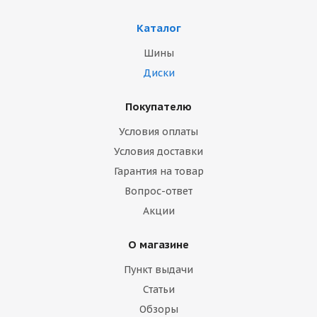
Каталог
Шины
Диски
Покупателю
Условия оплаты
Условия доставки
Гарантия на товар
Вопрос-ответ
Акции
О магазине
Пункт выдачи
Статьи
Обзоры