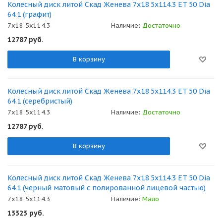
Колесный диск литой Скад Женева 7x18 5x114.3 ET 50 Dia
64.1 (графит)
7x18 5x114.3
Наличие:
Достаточно
12787
руб.
В корзину
Колесный диск литой Скад Женева 7x18 5x114.3 ET 50 Dia
64.1 (серебристый)
7x18 5x114.3
Наличие:
Достаточно
12787
руб.
В корзину
Колесный диск литой Скад Женева 7x18 5x114.3 ET 50 Dia
64.1 (черный матовый с полированной лицевой частью)
7x18 5x114.3
Наличие:
Мало
13323
руб.