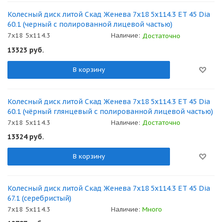
Колесный диск литой Скад Женева 7x18 5x114.3 ET 45 Dia
60.1 (черный с полированной лицевой частью)
7x18 5x114.3
Наличие:
Достаточно
13323
руб.
В корзину
Колесный диск литой Скад Женева 7x18 5x114.3 ET 45 Dia
60.1 (чёрный глянцевый с полированной лицевой частью)
7x18 5x114.3
Наличие:
Достаточно
13324
руб.
В корзину
Колесный диск литой Скад Женева 7x18 5x114.3 ET 45 Dia
67.1 (серебристый)
7x18 5x114.3
Наличие:
Много