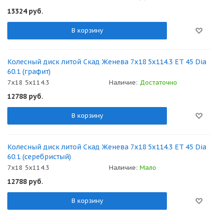
13324
руб.
В корзину
Колесный диск литой Скад Женева 7x18 5x114.3 ET 45 Dia
60.1 (графит)
7x18 5x114.3
Наличие:
Достаточно
12788
руб.
В корзину
Колесный диск литой Скад Женева 7x18 5x114.3 ET 45 Dia
60.1 (серебристый)
7x18 5x114.3
Наличие:
Мало
12788
руб.
В корзину