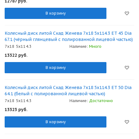
12787
руб.
В корзину
Колесный диск литой Скад Женева 7x18 5x114.3 ET 45 Dia
67.1 (чёрный глянцевый с полированной лицевой частью)
7x18 5x114.3
Наличие:
Много
13322
руб.
В корзину
Колесный диск литой Скад Женева 7x18 5x114.3 ET 50 Dia
64.1 (белый с полированной лицевой частью)
7x18 5x114.3
Наличие:
Достаточно
13323
руб.
В корзину