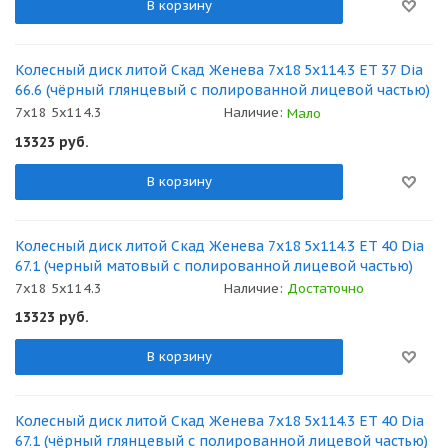
В корзину
Колесный диск литой Скад Женева 7x18 5x114.3 ET 37 Dia
66.6 (чёрный глянцевый с полированной лицевой частью)
7x18 5x114.3
Наличие:
Мало
13323
руб.
В корзину
Колесный диск литой Скад Женева 7x18 5x114.3 ET 40 Dia
67.1 (черный матовый с полированной лицевой частью)
7x18 5x114.3
Наличие:
Достаточно
13323
руб.
В корзину
Колесный диск литой Скад Женева 7x18 5x114.3 ET 40 Dia
67.1 (чёрный глянцевый с полированной лицевой частью)