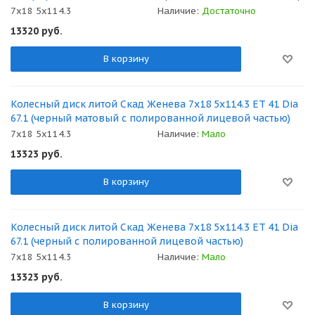
7x18 5x114.3
Наличие:
Достаточно
13320
руб.
В корзину
Колесный диск литой Скад Женева 7x18 5x114.3 ET 41 Dia
67.1 (черный матовый с полированной лицевой частью)
7x18 5x114.3
Наличие:
Мало
13323
руб.
В корзину
Колесный диск литой Скад Женева 7x18 5x114.3 ET 41 Dia
67.1 (черный с полированной лицевой частью)
7x18 5x114.3
Наличие:
Мало
13323
руб.
В корзину