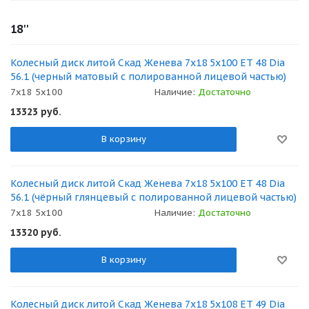
18''
Колесный диск литой Скад Женева 7x18 5x100 ET 48 Dia
56.1 (черный матовый с полированной лицевой частью)
7x18 5x100
Наличие:
Достаточно
13323
руб.
В корзину
Колесный диск литой Скад Женева 7x18 5x100 ET 48 Dia
56.1 (чёрный глянцевый с полированной лицевой частью)
7x18 5x100
Наличие:
Достаточно
13320
руб.
В корзину
Колесный диск литой Скад Женева 7x18 5x108 ET 49 Dia