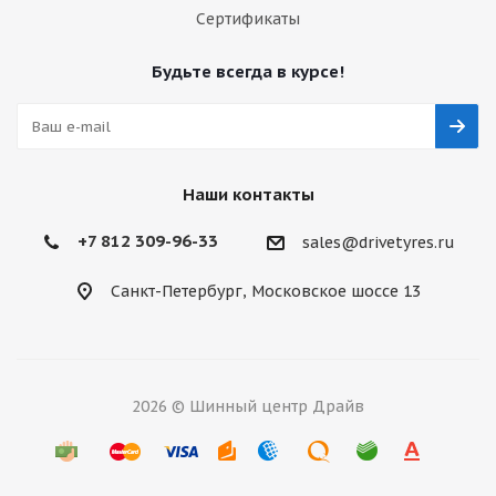
Сертификаты
Будьте всегда в курсе!
Наши контакты
+7 812 309-96-33
sales@drivetyres.ru
Санкт-Петербург, Московское шоссе 13
2026 © Шинный центр Драйв