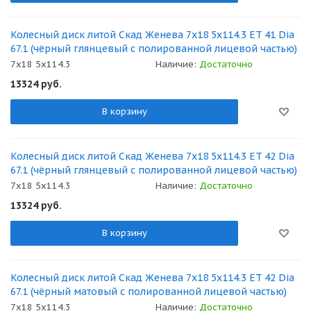
Колесный диск литой Скад Женева 7x18 5x114.3 ET 41 Dia
67.1 (чёрный глянцевый с полированной лицевой частью)
7x18 5x114.3
Наличие:
Достаточно
13324
руб.
В корзину
Колесный диск литой Скад Женева 7x18 5x114.3 ET 42 Dia
67.1 (чёрный глянцевый с полированной лицевой частью)
7x18 5x114.3
Наличие:
Достаточно
13324
руб.
В корзину
Колесный диск литой Скад Женева 7x18 5x114.3 ET 42 Dia
67.1 (чёрный матовый с полированной лицевой частью)
7x18 5x114.3
Наличие:
Достаточно