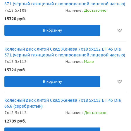
67.1 (чёрный глянцевый с полированной лицевой частью)
7x18 5x108
Наличие:
Достаточно
13320
руб.
В корзину
Колесный диск литой Скад Женева 7x18 5x112 ET 43 Dia
57.1 (чёрный глянцевый с полированной лицевой частью)
7x18 5x112
Наличие:
Мало
13324
руб.
В корзину
Колесный диск литой Скад Женева 7x18 5x112 ET 45 Dia
66.6 (серебристый)
7x18 5x112
Наличие:
Достаточно
12789
руб.