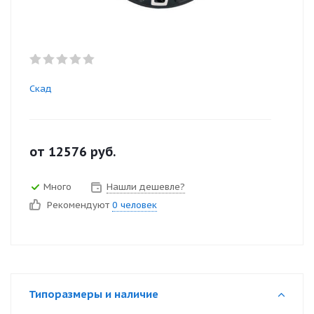
Скад
от
12576
руб.
Много
Нашли дешевле?
Рекомендуют
0 человек
Типоразмеры и наличие