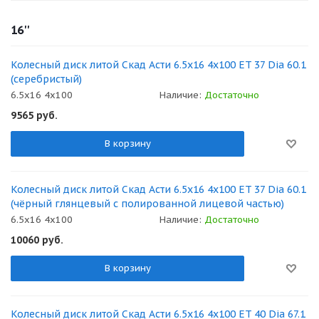
16''
Колесный диск литой Скад Асти 6.5x16 4x100 ET 37 Dia 60.1
(серебристый)
6.5x16 4x100
Наличие:
Достаточно
9565
руб.
В корзину
Колесный диск литой Скад Асти 6.5x16 4x100 ET 37 Dia 60.1
(чёрный глянцевый с полированной лицевой частью)
6.5x16 4x100
Наличие:
Достаточно
10060
руб.
В корзину
Колесный диск литой Скад Асти 6.5x16 4x100 ET 40 Dia 67.1