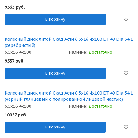
9565
руб.
В корзину
Колесный диск литой Скад Асти 6.5x16 4x100 ET 49 Dia 54.1
(серебристый)
6.5x16 4x100
Наличие:
Достаточно
9557
руб.
В корзину
Колесный диск литой Скад Асти 6.5x16 4x100 ET 49 Dia 54.1
(чёрный глянцевый с полированной лицевой частью)
6.5x16 4x100
Наличие:
Достаточно
10057
руб.
В корзину