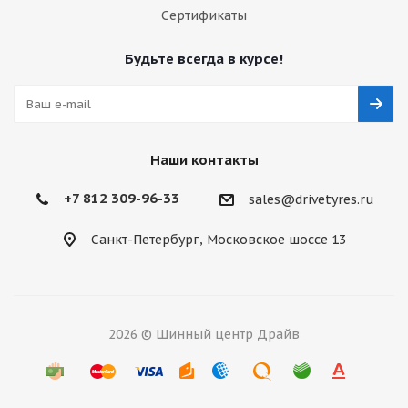
Сертификаты
Будьте всегда в курсе!
Наши контакты
+7 812 309-96-33
sales@drivetyres.ru
Санкт-Петербург, Московское шоссе 13
2026 © Шинный центр Драйв