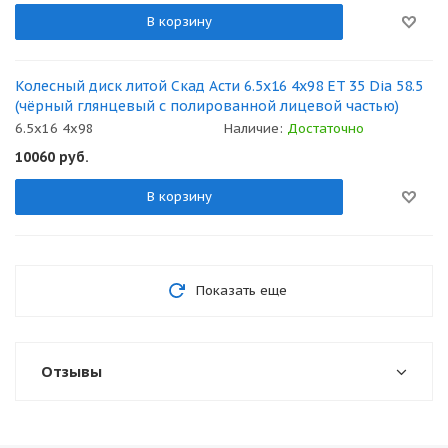
В корзину
Колесный диск литой Скад Асти 6.5x16 4x98 ET 35 Dia 58.5
(чёрный глянцевый с полированной лицевой частью)
6.5x16 4x98
Наличие:
Достаточно
10060
руб.
В корзину
Показать еще
Отзывы