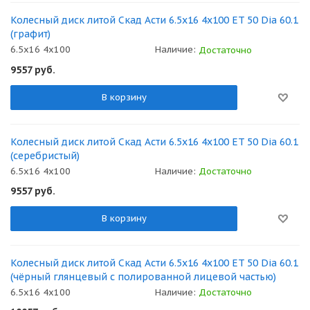
Колесный диск литой Скад Асти 6.5x16 4x100 ET 50 Dia 60.1
(графит)
6.5x16 4x100
Наличие:
Достаточно
9557
руб.
В корзину
Колесный диск литой Скад Асти 6.5x16 4x100 ET 50 Dia 60.1
(серебристый)
6.5x16 4x100
Наличие:
Достаточно
9557
руб.
В корзину
Колесный диск литой Скад Асти 6.5x16 4x100 ET 50 Dia 60.1
(чёрный глянцевый с полированной лицевой частью)
6.5x16 4x100
Наличие:
Достаточно