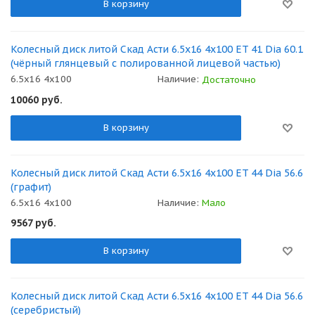
В корзину
Колесный диск литой Скад Асти 6.5x16 4x100 ET 41 Dia 60.1
(чёрный глянцевый с полированной лицевой частью)
6.5x16 4x100
Наличие:
Достаточно
10060
руб.
В корзину
Колесный диск литой Скад Асти 6.5x16 4x100 ET 44 Dia 56.6
(графит)
6.5x16 4x100
Наличие:
Мало
9567
руб.
В корзину
Колесный диск литой Скад Асти 6.5x16 4x100 ET 44 Dia 56.6
(серебристый)