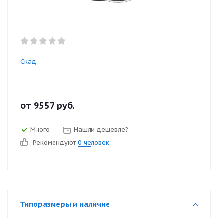
Скад
от
9557
руб.
Много
Нашли дешевле?
Рекомендуют
0 человек
Типоразмеры и наличие