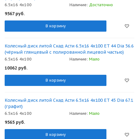
6.5x16 4x100
Наличие:
Достаточно
9567
руб.
В корзину
Колесный диск литой Скад Асти 6.5x16 4x100 ET 44 Dia 56.6
(чёрный глянцевый с полированной лицевой частью)
6.5x16 4x100
Наличие:
Мало
10062
руб.
В корзину
Колесный диск литой Скад Асти 6.5x16 4x100 ET 45 Dia 67.1
(графит)
6.5x16 4x100
Наличие:
Мало
9565
руб.
В корзину