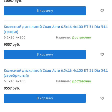
10057
руб.
В корзину
Колесный диск литой Скад Асти 6.5x16 4x100 ET 51 Dia 54.1
(графит)
6.5x16 4x100
Наличие:
Достаточно
9557
руб.
В корзину
Колесный диск литой Скад Асти 6.5x16 4x100 ET 51 Dia 54.1
(серебристый)
6.5x16 4x100
Наличие:
Достаточно
9557
руб.
В корзину