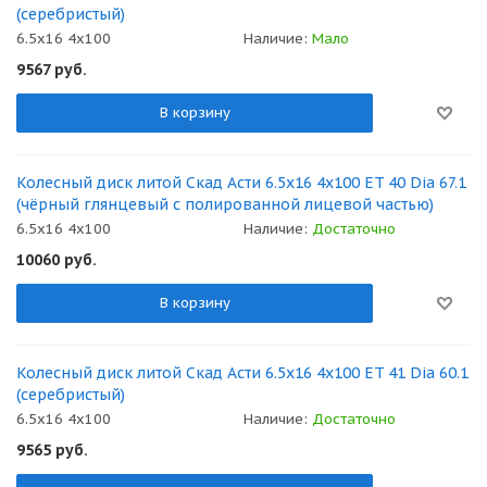
(серебристый)
6.5x16 4x100
Наличие:
Мало
9567
руб.
В корзину
Колесный диск литой Скад Асти 6.5x16 4x100 ET 40 Dia 67.1
(чёрный глянцевый с полированной лицевой частью)
6.5x16 4x100
Наличие:
Достаточно
10060
руб.
В корзину
Колесный диск литой Скад Асти 6.5x16 4x100 ET 41 Dia 60.1
(серебристый)
6.5x16 4x100
Наличие:
Достаточно
9565
руб.