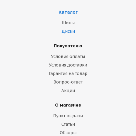
Каталог
Шины
Диски
Покупателю
Условия оплаты
Условия доставки
Гарантия на товар
Вопрос-ответ
Акции
О магазине
Пункт выдачи
Статьи
Обзоры