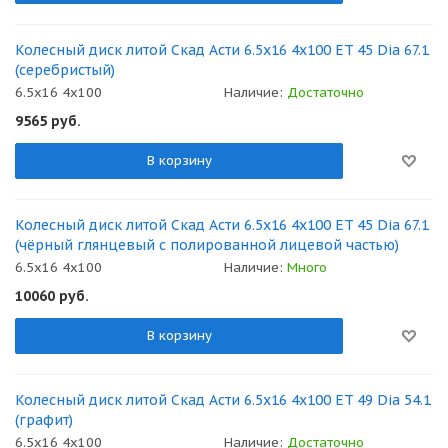
Колесный диск литой Скад Асти 6.5x16 4x100 ET 45 Dia 67.1
(серебристый)
6.5x16 4x100
Наличие:
Достаточно
9565
руб.
В корзину
Колесный диск литой Скад Асти 6.5x16 4x100 ET 45 Dia 67.1
(чёрный глянцевый с полированной лицевой частью)
6.5x16 4x100
Наличие:
Много
10060
руб.
В корзину
Колесный диск литой Скад Асти 6.5x16 4x100 ET 49 Dia 54.1
(графит)
6.5x16 4x100
Наличие:
Достаточно