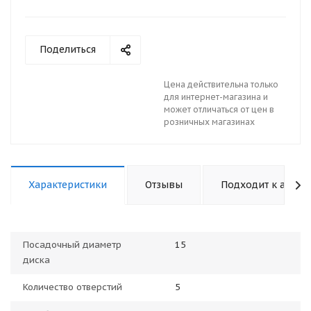
Поделиться
Цена действительна только
для интернет-магазина и
может отличаться от цен в
розничных магазинах
Характеристики
Отзывы
Подходит к авто
Посадочный диаметр
15
диска
Количество отверстий
5