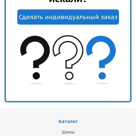
Каталог
Шины