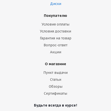
Диски
Покупателю
Условия оплаты
Условия доставки
Гарантия на товар
Вопрос-ответ
Акции
О магазине
Пункт выдачи
Статьи
Обзоры
Сертификаты
Будьте всегда в курсе!