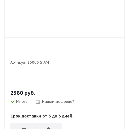
Артикул:
15006 S AM
2380
руб.
Много
Нашли дешевле?
Срок доставки от 3 до 5 дней.