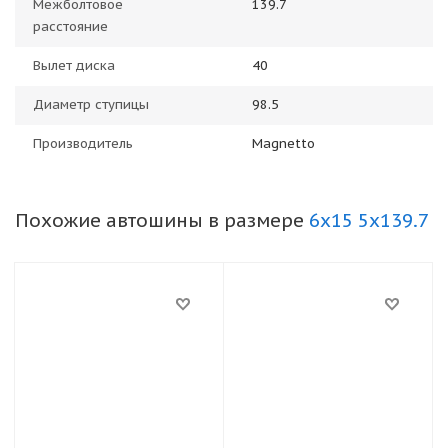
Межболтовое
139.7
расстояние
Вылет диска
40
Диаметр ступицы
98.5
Производитель
Magnetto
Похожие автошины в размере
6x15 5x139.7