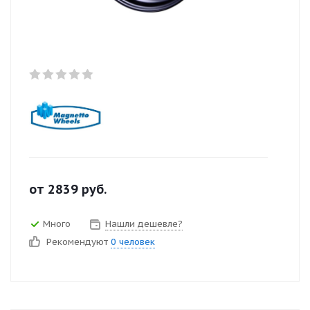
от
2839
руб.
Много
Нашли дешевле?
Рекомендуют
0 человек