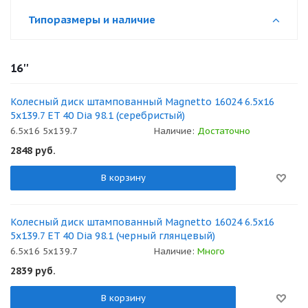
Типоразмеры и наличие
16''
Колесный диск штампованный Magnetto 16024 6.5x16
5x139.7 ET 40 Dia 98.1 (серебристый)
6.5x16 5x139.7
Наличие:
Достаточно
2848
руб.
В корзину
Колесный диск штампованный Magnetto 16024 6.5x16
5x139.7 ET 40 Dia 98.1 (черный глянцевый)
6.5x16 5x139.7
Наличие:
Много
2839
руб.
В корзину