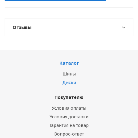
Отзывы
Каталог
Шины
Диски
Покупателю
Условия оплаты
Условия доставки
Гарантия на товар
Вопрос-ответ