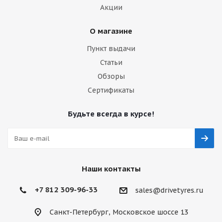
Акции
О магазине
Пункт выдачи
Статьи
Обзоры
Сертификаты
Будьте всегда в курсе!
Наши контакты
+7 812 309-96-33
sales@drivetyres.ru
Санкт-Петербург, Московское шоссе 13