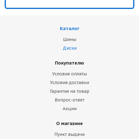
Каталог
Шины
Диски
Покупателю
Условия оплаты
Условия доставки
Гарантия на товар
Вопрос-ответ
Акции
О магазине
Пункт выдачи