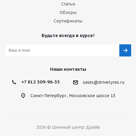
Статьи
Обзоры
Сертификаты
Будьте всегда в курсе!
Наши контакты
+7 812 309-96-33
sales@drivetyres.ru
Санкт-Петербург, Московское шоссе 13
2026 © Шинный центр Драйв