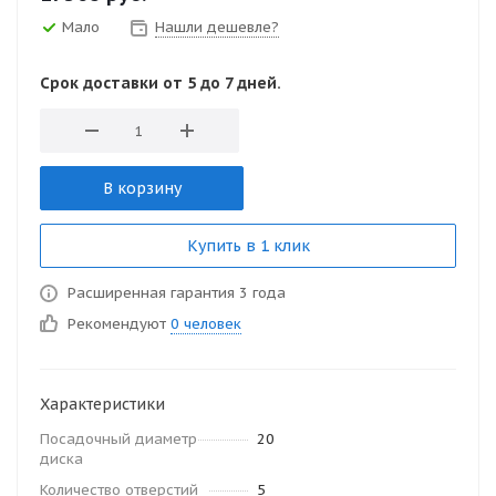
Мало
Нашли дешевле?
Срок доставки от 5 до 7 дней.
В корзину
Купить в 1 клик
Расширенная гарантия 3 года
Рекомендуют
0 человек
Характеристики
Посадочный диаметр
20
диска
Количество отверстий
5