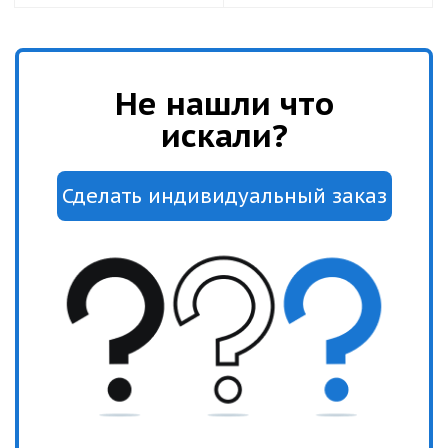
Не нашли что
искали?