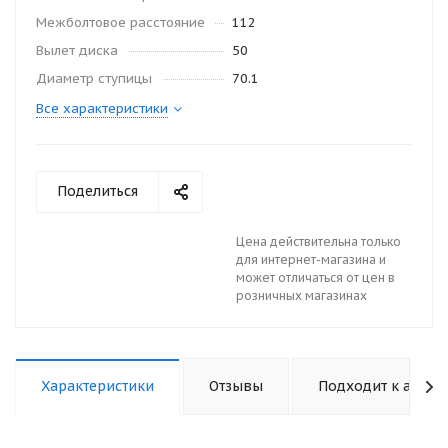
Межболтовое расстояние
112
Вылет диска
50
Диаметр ступицы
70.1
Все характеристики
Поделиться
Цена действительна только
для интернет-магазина и
может отличаться от цен в
розничных магазинах
Характеристики
Отзывы
Подходит к авто