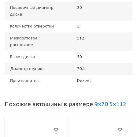
Посадочный диаметр
20
диска
Количество отверстий
5
Межболтовое
112
расстояние
Вылет диска
50
Диаметр ступицы
70.1
Производитель
Dezent
Похожие автошины в размере
9x20 5x112