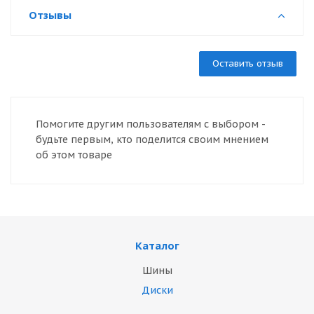
Отзывы
Оставить отзыв
Помогите другим пользователям с выбором -
будьте первым, кто поделится своим мнением
об этом товаре
Каталог
Шины
Диски