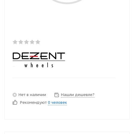
Нет в наличии
Нашли дешевле?
Рекомендуют
0 человек