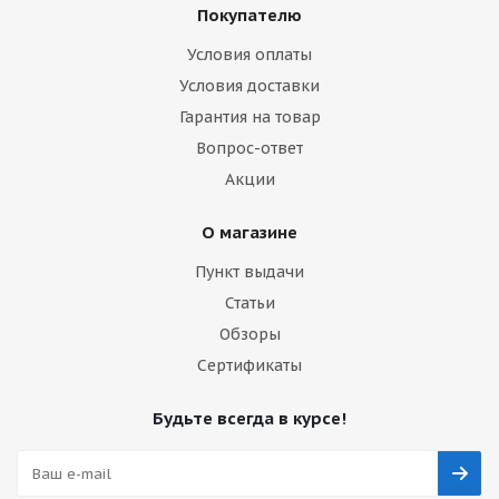
Покупателю
Условия оплаты
Условия доставки
Гарантия на товар
Вопрос-ответ
Акции
О магазине
Пункт выдачи
Статьи
Обзоры
Сертификаты
Будьте всегда в курсе!