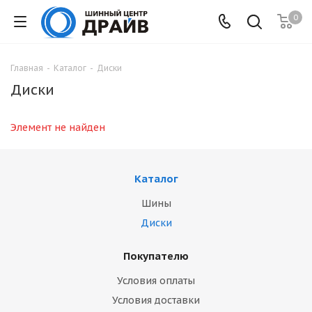
0
Главная
-
Каталог
-
Диски
Диски
Элемент не найден
Каталог
Шины
Диски
Покупателю
Условия оплаты
Условия доставки