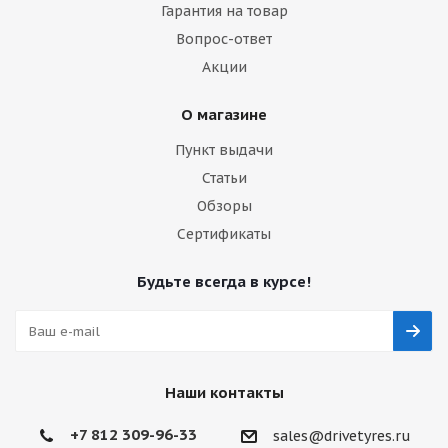
Гарантия на товар
Вопрос-ответ
Акции
О магазине
Пункт выдачи
Статьи
Обзоры
Сертификаты
Будьте всегда в курсе!
Наши контакты
+7 812 309-96-33
sales@drivetyres.ru