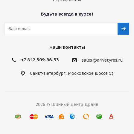
Будьте всегда в курсе!
Наши контакты
+7 812 309-96-33
sales@drivetyres.ru
Санкт-Петербург, Московское шоссе 13
2026 © Шинный центр Драйв