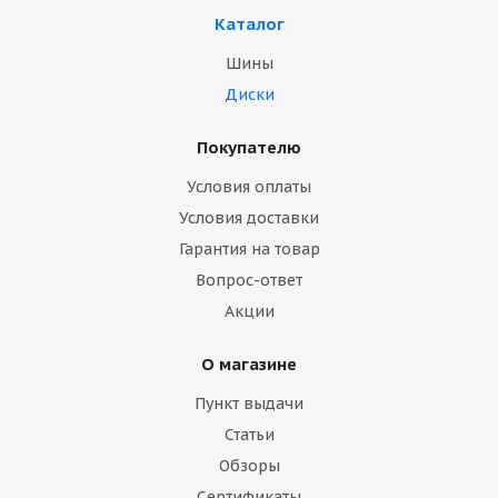
Каталог
Шины
Диски
Покупателю
Условия оплаты
Условия доставки
Гарантия на товар
Вопрос-ответ
Акции
О магазине
Пункт выдачи
Статьи
Обзоры
Сертификаты