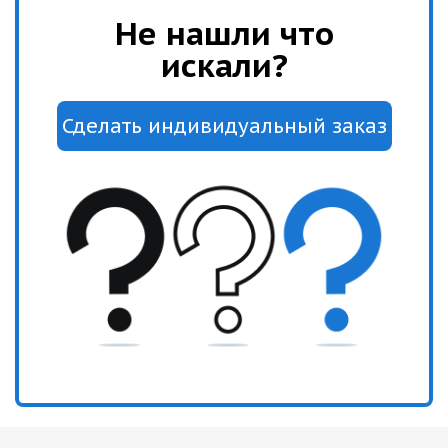
Не нашли что
искали?