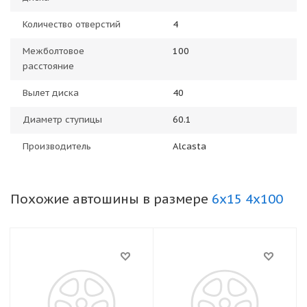
Количество отверстий
4
Межболтовое
100
расстояние
Вылет диска
40
Диаметр ступицы
60.1
Производитель
Alcasta
Похожие автошины в размере
6x15 4x100