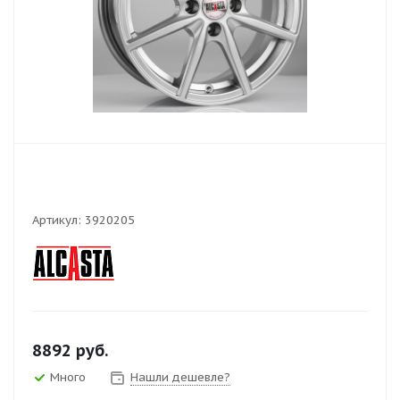
Артикул:
3920205
8892
руб.
Много
Нашли дешевле?