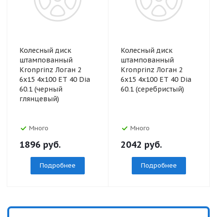
Колесный диск
Колесный диск
штампованный
штампованный
Kronprinz Логан 2
Kronprinz Логан 2
6x15 4x100 ET 40 Dia
6x15 4x100 ET 40 Dia
60.1 (черный
60.1 (серебристый)
глянцевый)
Много
Много
1896
руб.
2042
руб.
Подробнее
Подробнее