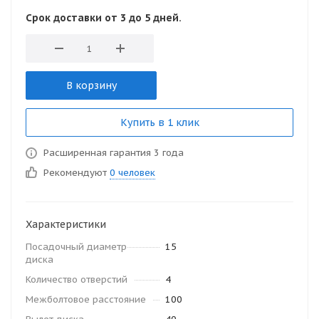
Срок доставки от 3 до 5 дней.
В корзину
Купить в 1 клик
Расширенная гарантия 3 года
Рекомендуют
0 человек
Характеристики
Посадочный диаметр
15
диска
Количество отверстий
4
Межболтовое расстояние
100