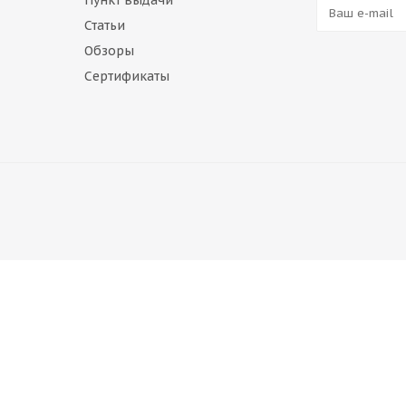
Пункт выдачи
Статьи
Обзоры
Сертификаты