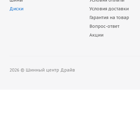
Шины
Условия оплаты
Диски
Условия доставки
Гарантия на товар
Вопрос-ответ
Акции
2026 © Шинный центр Драйв