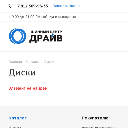
+7 812 309-96-33
Заказать звонок
с 9.00 до 21.00 без обеда и выходных
Главная
-
Каталог
-
Диски
Диски
Элемент не найден
Каталог
Покупателю