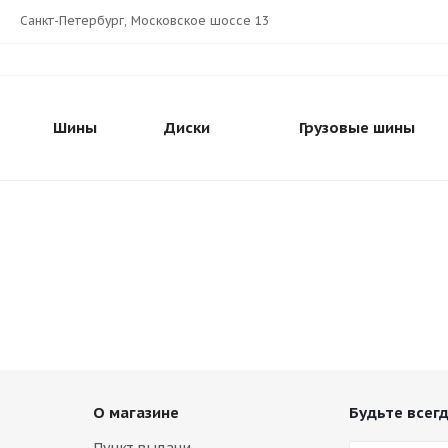
Санкт-Петербург, Московское шоссе 13
Шины
Диски
Грузовые шины
О магазине
Будьте всегд