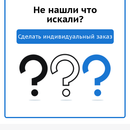
Не нашли что
искали?