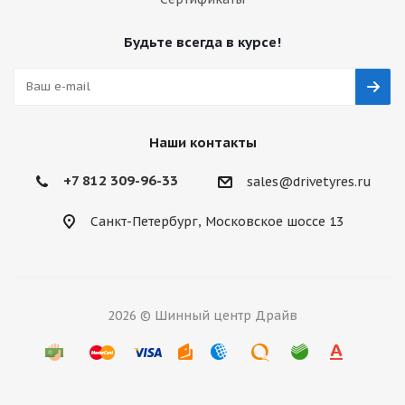
Будьте всегда в курсе!
Наши контакты
+7 812 309-96-33
sales@drivetyres.ru
Санкт-Петербург, Московское шоссе 13
2026 © Шинный центр Драйв