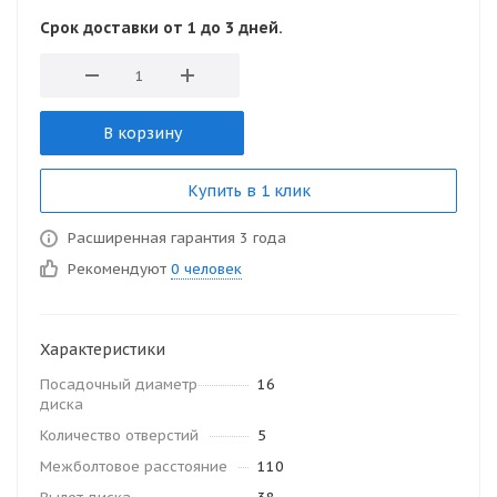
Срок доставки от 1 до 3 дней.
В корзину
Купить в 1 клик
Расширенная гарантия 3 года
Рекомендуют
0 человек
Характеристики
Посадочный диаметр
16
диска
Количество отверстий
5
Межболтовое расстояние
110