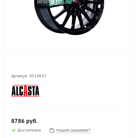
Артикул:
9319857
8786
руб.
Достаточно
Нашли дешевле?