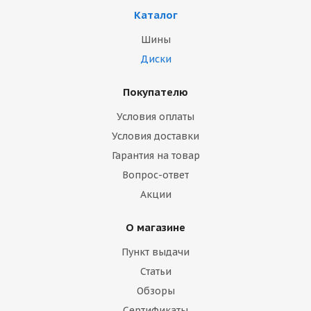
Каталог
Шины
Диски
Покупателю
Условия оплаты
Условия доставки
Гарантия на товар
Вопрос-ответ
Акции
О магазине
Пункт выдачи
Статьи
Обзоры
Сертификаты