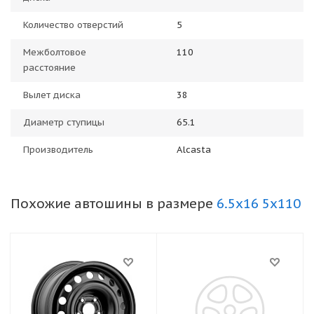
Количество отверстий
5
Межболтовое
110
расстояние
Вылет диска
38
Диаметр ступицы
65.1
Производитель
Alcasta
Похожие автошины в размере
6.5x16 5x110