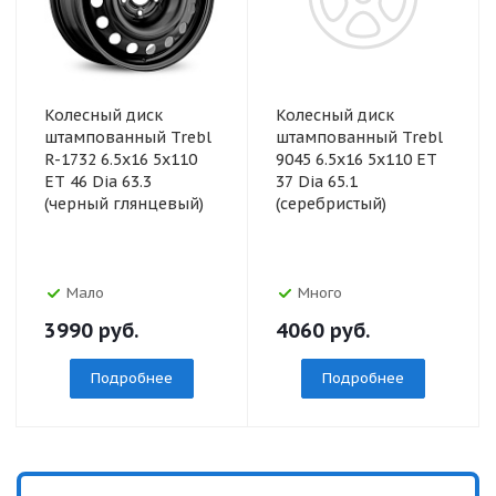
Колесный диск
Колесный диск
штампованный Trebl
штампованный Trebl
R-1732 6.5x16 5x110
9045 6.5x16 5x110 ET
ET 46 Dia 63.3
37 Dia 65.1
(черный глянцевый)
(серебристый)
Мало
Много
3990
руб.
4060
руб.
Подробнее
Подробнее