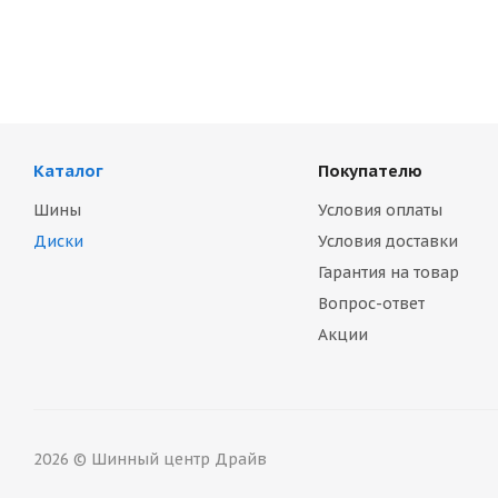
Каталог
Покупателю
Шины
Условия оплаты
Диски
Условия доставки
Гарантия на товар
Вопрос-ответ
Акции
2026 © Шинный центр Драйв