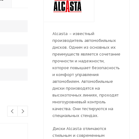
Alcasta – известный
производитель автомобильных
дисков. Одним из основных их
преимуществ является сочетание
прочности и надежности,
которое повышает безопасность
и комфорт управления
автомобилем. Автомобильные
диски производятся на
высокоточных линиях, проходят
многоуровневый контроль
качества. Они тестируются на
специальных стендах.
Диски Alcasta отличаются
стильным и современным