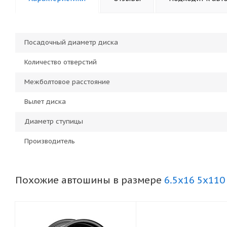
Посадочный диаметр диска
Количество отверстий
Межболтовое расстояние
Вылет диска
Диаметр ступицы
Производитель
Похожие автошины в размере
6.5x16 5x110