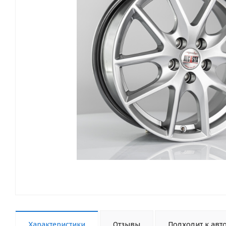
Характеристики
Отзывы
Подходит к авт