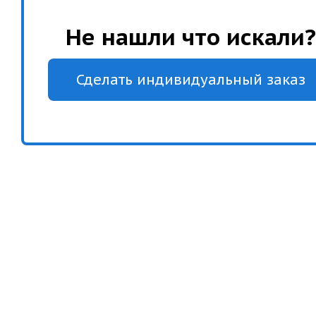
Не нашли что искали