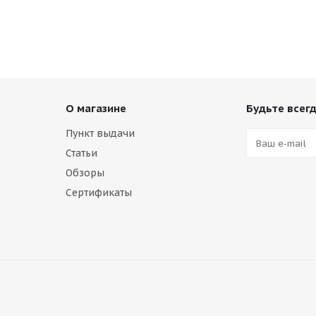
О магазине
Будьте всегд
Пункт выдачи
Статьи
Обзоры
Сертификаты