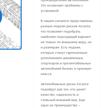
производителей автомобилей.
Это исключает проблемы с
установкой.
В нашем каталоге представлены
разные модели дисков Alcasta,
что позволяет подобрать
наиболее подходящий вариант
не только по внешнему виду, но
и размерам. Есть модели,
которые станут гармоничным
дополнением динамичных
спорткаров и презентабельных
автомобилей бизнес и премиум-
класса.
Автомобильные диски Alcasta
подойдут для тех, кто ценит
качество, надежность и
стильный внешний вид. Еще
одно их преимущество –