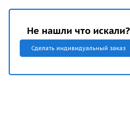
Не нашли что искали