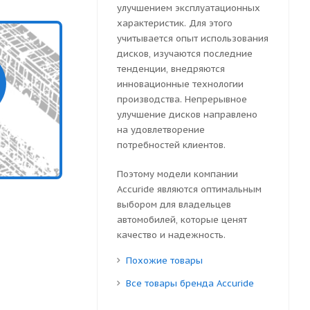
улучшением эксплуатационных
характеристик. Для этого
учитывается опыт использования
дисков, изучаются последние
тенденции, внедряются
инновационные технологии
производства. Непрерывное
улучшение дисков направлено
на удовлетворение
потребностей клиентов.
Поэтому модели компании
Accuride являются оптимальным
выбором для владельцев
автомобилей, которые ценят
качество и надежность.
Похожие товары
Все товары бренда Accuride