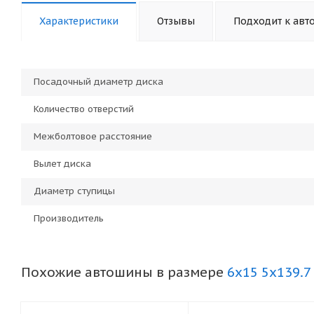
Характеристики
Отзывы
Подходит к авт
Посадочный диаметр диска
Количество отверстий
Межболтовое расстояние
Вылет диска
Диаметр ступицы
Производитель
Похожие автошины в размере
6x15 5x139.7