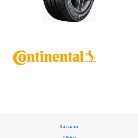
Каталог
Шины