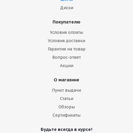
Диски
Покупателю
Условия оплаты
Условия доставки
Гарантия на товар
Вопрос-ответ
Акции
О магазине
Пункт выдачи
Статьи
Обзоры
Сертификаты
Будьте всегда в курсе!