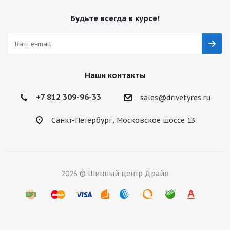
Будьте всегда в курсе!
Наши контакты
+7 812 309-96-33
sales@drivetyres.ru
Санкт-Петербург, Московское шоссе 13
2026 © Шинный центр Драйв