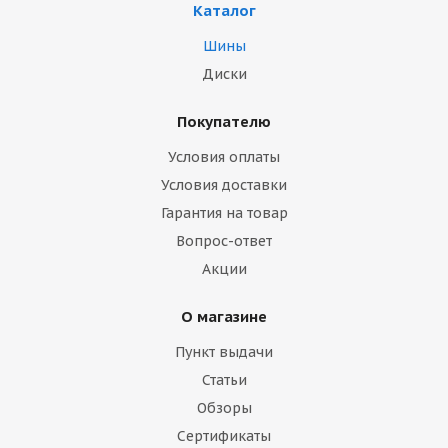
Каталог
Шины
Диски
Покупателю
Условия оплаты
Условия доставки
Гарантия на товар
Вопрос-ответ
Акции
О магазине
Пункт выдачи
Статьи
Обзоры
Сертификаты