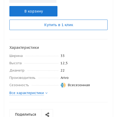
В корзину
Купить в 1 клик
Характеристики
Ширина
33
Высота
12,5
Диаметр
22
Производитель
Arivo
Сезонность
Всесезонная
Все характеристики
Поделиться