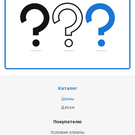
Каталог
Шины
Диски
Покупателю
Условия оплаты