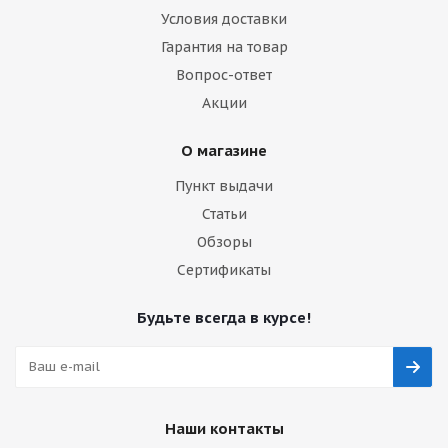
Условия доставки
Гарантия на товар
Вопрос-ответ
Акции
О магазине
Пункт выдачи
Статьи
Обзоры
Сертификаты
Будьте всегда в курсе!
Наши контакты