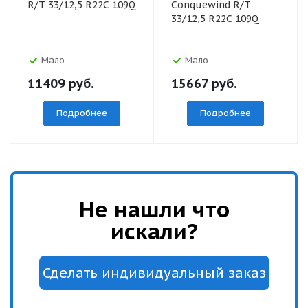
R/T 33/12,5 R22C 109Q
Conquewind R/T
33/12,5 R22C 109Q
Мало
Мало
11409
руб.
15667
руб.
Подробнее
Подробнее
Не нашли что
искали?