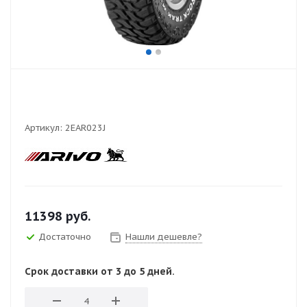
Артикул:
2EAR023J
11398
руб.
Достаточно
Нашли дешевле?
Срок доставки от 3 до 5 дней.