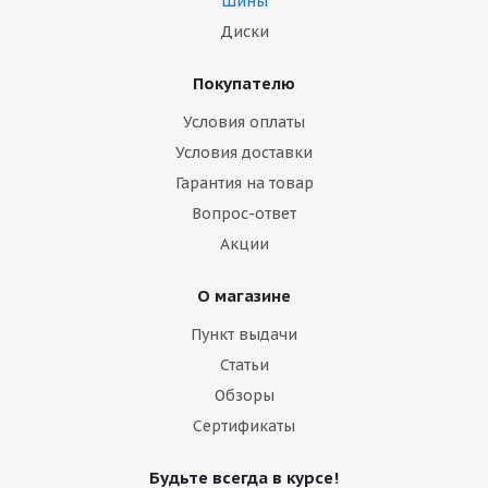
Шины
Диски
Покупателю
Условия оплаты
Условия доставки
Гарантия на товар
Вопрос-ответ
Акции
О магазине
Пункт выдачи
Статьи
Обзоры
Сертификаты
Будьте всегда в курсе!