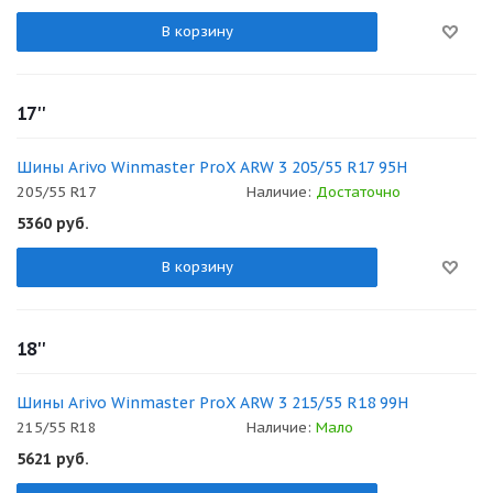
В корзину
17''
Шины Arivo Winmaster ProX ARW 3 205/55 R17 95H
205/55 R17
Наличие:
Достаточно
5360
руб.
В корзину
18''
Шины Arivo Winmaster ProX ARW 3 215/55 R18 99H
215/55 R18
Наличие:
Мало
5621
руб.