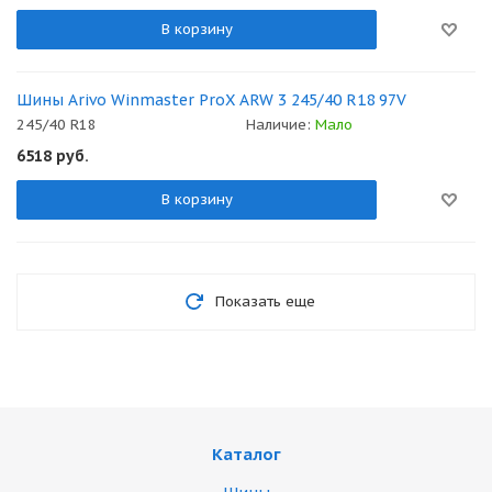
В корзину
Шины Arivo Winmaster ProX ARW 3 245/40 R18 97V
245/40 R18
Наличие:
Мало
6518
руб.
В корзину
Показать еще
Каталог