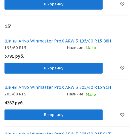
В корзину
15''
Шины Arivo Winmaster ProX ARW 3 195/60 R15 88H
195/60 R15
Наличие:
Мало
3791
руб.
В корзину
Шины Arivo Winmaster ProX ARW 3 205/60 R15 91H
205/60 R15
Наличие:
Мало
4267
руб.
В корзину
Шины Arivo Winmaster ProX ARW 3 205/70 R15 96T