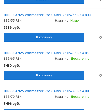
Шины Arivo Winmaster ProX ARW 3 185/55 R14 80H
185/55 R14
Наличие:
Мало
3316
руб.
В корзину
Шины Arivo Winmaster ProX ARW 3 185/65 R14 86T
185/65 R14
Наличие:
Достаточно
3410
руб.
В корзину
Шины Arivo Winmaster ProX ARW 3 185/70 R14 88T
185/70 R14
Наличие:
Достаточно
3496
руб.