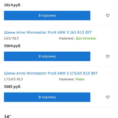
2614
руб.
В корзину
Шины Arivo Winmaster ProX ARW 3 165 R13 83T
165/ R13
Наличие:
Достаточно
3004
руб.
В корзину
Шины Arivo Winmaster ProX ARW 3 175/65 R13 80T
175/65 R13
Наличие:
Мало
3083
руб.
В корзину
14''