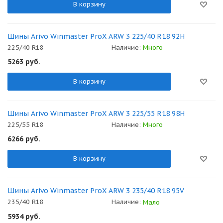
В корзину
Шины Arivo Winmaster ProX ARW 3 225/40 R18 92H
225/40 R18
Наличие:
Много
5263
руб.
В корзину
Шины Arivo Winmaster ProX ARW 3 225/55 R18 98H
225/55 R18
Наличие:
Много
6266
руб.
В корзину
Шины Arivo Winmaster ProX ARW 3 235/40 R18 95V
235/40 R18
Наличие:
Мало
5934
руб.