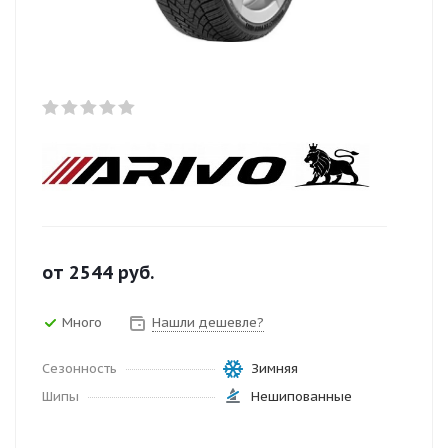
от
2544
руб.
Много
Нашли дешевле?
Сезонность
Зимняя
Шипы
Нешипованные