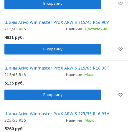
В корзину
Шины Arivo Winmaster ProX ARW 3 215/45 R16 90V
215/45 R16
Наличие:
Достаточно
4831
руб.
В корзину
Шины Arivo Winmaster ProX ARW 3 215/65 R16 98T
215/65 R16
Наличие:
Мало
5133
руб.
В корзину
Шины Arivo Winmaster ProX ARW 3 225/55 R16 95H
225/55 R16
Наличие:
Мало
5260
руб.