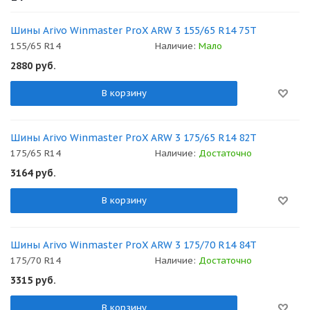
Шины Arivo Winmaster ProX ARW 3 155/65 R14 75T
155/65 R14
Наличие:
Мало
2880
руб.
В корзину
Шины Arivo Winmaster ProX ARW 3 175/65 R14 82T
175/65 R14
Наличие:
Достаточно
3164
руб.
В корзину
Шины Arivo Winmaster ProX ARW 3 175/70 R14 84T
175/70 R14
Наличие:
Достаточно
3315
руб.
В корзину