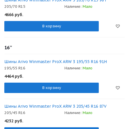
205/70 R15
Наличие:
Мало
4666
руб.
В корзину
16''
Шины Arivo Winmaster ProX ARW 3 195/55 R16 91H
195/55 R16
Наличие:
Мало
4464
руб.
В корзину
Шины Arivo Winmaster ProX ARW 3 205/45 R16 87V
205/45 R16
Наличие:
Мало
4232
руб.