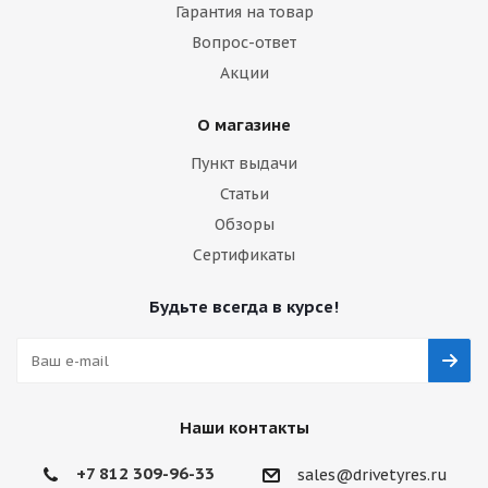
Гарантия на товар
Вопрос-ответ
Акции
О магазине
Пункт выдачи
Статьи
Обзоры
Сертификаты
Будьте всегда в курсе!
Наши контакты
+7 812 309-96-33
sales@drivetyres.ru