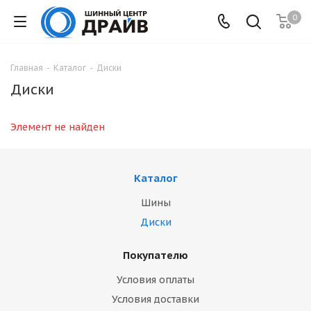
0
Главная
-
Каталог
-
Диски
Диски
Элемент не найден
Каталог
Шины
Диски
Покупателю
Условия оплаты
Условия доставки