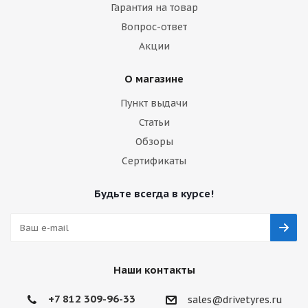
Гарантия на товар
Вопрос-ответ
Акции
О магазине
Пункт выдачи
Статьи
Обзоры
Сертификаты
Будьте всегда в курсе!
Наши контакты
+7 812 309-96-33
sales@drivetyres.ru