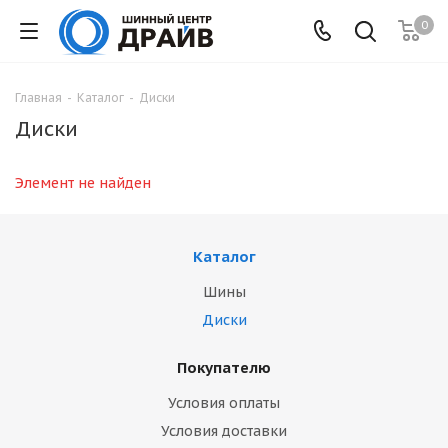
0
Главная
-
Каталог
-
Диски
Диски
Элемент не найден
Каталог
Шины
Диски
Покупателю
Условия оплаты
Условия доставки