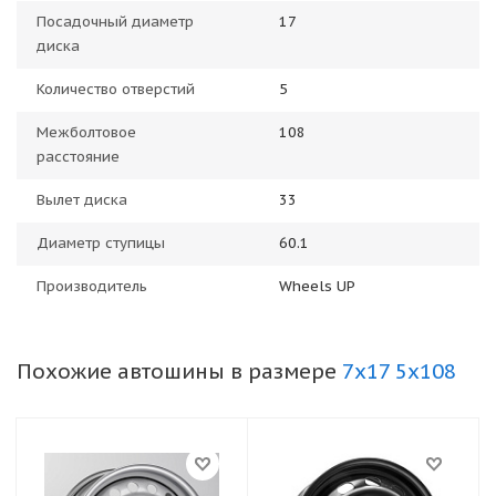
Посадочный диаметр
17
диска
Количество отверстий
5
Межболтовое
108
расстояние
Вылет диска
33
Диаметр ступицы
60.1
Производитель
Wheels UP
Похожие автошины в размере
7x17 5x108