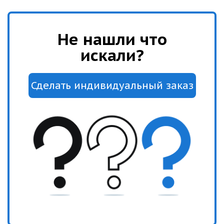
Не нашли что
искали?