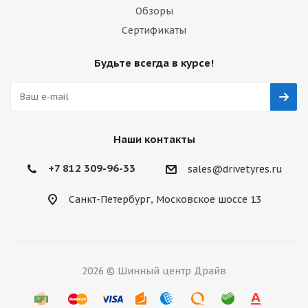
Обзоры
Сертификаты
Будьте всегда в курсе!
Наши контакты
+7 812 309-96-33
sales@drivetyres.ru
Санкт-Петербург, Московское шоссе 13
2026 © Шинный центр Драйв