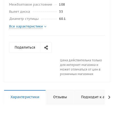
Межболтовое расстояние
108
Вылет диска
33
Диаметр ступицы
60.1
Все характеристики
Поделиться
Цена действительна только
для интернет-магазина и
может отличаться от цен в
розничных магазинах
Характеристики
Отзывы
Подходит к авто