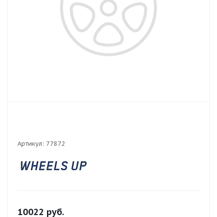
Артикул:
77872
10022
руб.