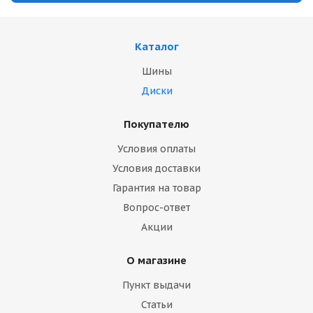
Каталог
Шины
Диски
Покупателю
Условия оплаты
Условия доставки
Гарантия на товар
Вопрос-ответ
Акции
О магазине
Пункт выдачи
Статьи