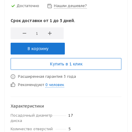
Достаточно
Нашли дешевле?
Срок доставки от 1 до 3 дней.
В корзину
Купить в 1 клик
Расширенная гарантия 3 года
Рекомендуют
0 человек
Характеристики
Посадочный диаметр
17
диска
Количество отверстий
5