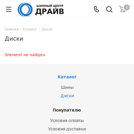
0
Главная
-
Каталог
-
Диски
Диски
Элемент не найден
Каталог
Шины
Диски
Покупателю
Условия оплаты
Условия доставки