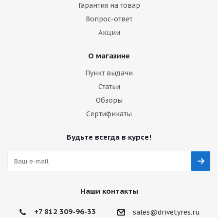
Гарантия на товар
Вопрос-ответ
Акции
О магазине
Пункт выдачи
Статьи
Обзоры
Сертификаты
Будьте всегда в курсе!
Наши контакты
+7 812 309-96-33
sales@drivetyres.ru