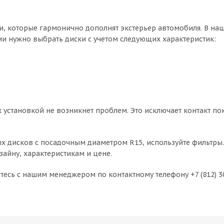
, которые гармонично дополнят экстерьер автомобиля. В наш
и нужно выбрать диски с учетом следующих характеристик:
их установкой не возникнет проблем. Это исключает контакт 
х дисков с посадочным диаметром R15, используйте фильтры.
айну, характеристикам и цене.
есь с нашим менеджером по контактному телефону +7 (812) 3