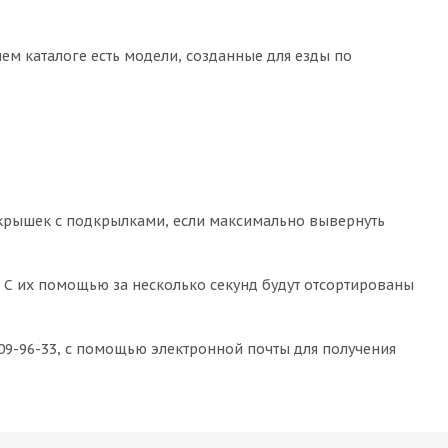
ем каталоге есть модели, созданные для езды по
покрышек с подкрылками, если максимально вывернуть
 С их помощью за несколько секунд будут отсортированы
09-96-33, с помощью электронной почты для получения