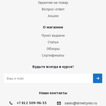
Гарантия на товар
Вопрос-ответ
Акции
О магазине
Пункт выдачи
Статьи
Обзоры
Сертификаты
Будьте всегда в курсе!
Наши контакты
+7 812 309-96-33
sales@drivetyres.ru