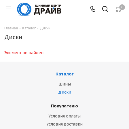
0
Главная
-
Каталог
-
Диски
Диски
Элемент не найден
Каталог
Шины
Диски
Покупателю
Условия оплаты
Условия доставки