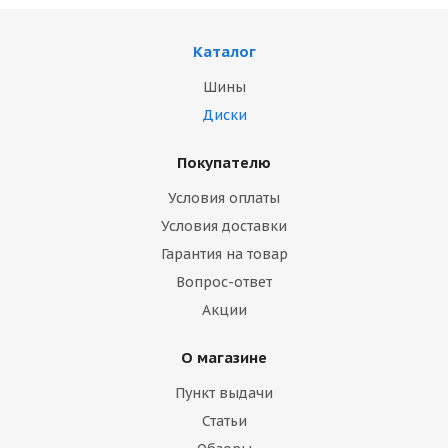
Каталог
Шины
Диски
Покупателю
Условия оплаты
Условия доставки
Гарантия на товар
Вопрос-ответ
Акции
О магазине
Пункт выдачи
Статьи