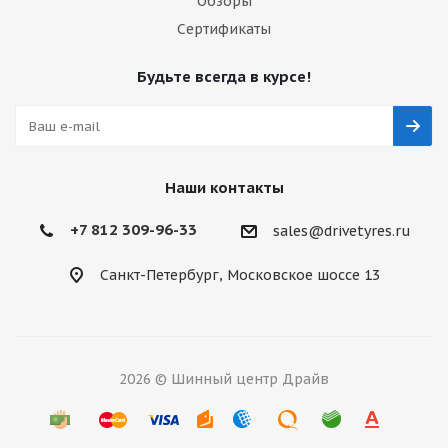
Обзоры
Сертификаты
Будьте всегда в курсе!
Наши контакты
+7 812 309-96-33
sales@drivetyres.ru
Санкт-Петербург, Московское шоссе 13
2026 © Шинный центр Драйв