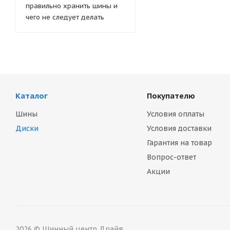
правильно хранить шины и
чего не следует делать
Каталог
Покупателю
Шины
Условия оплаты
Диски
Условия доставки
Гарантия на товар
Вопрос-ответ
Акции
2026 © Шинный центр Драйв