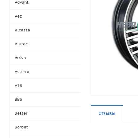
Advanti
Aez
Alcasta
Alutec
Arrivo
Asterro
ATS
BBS
Better
Отзывы
Borbet