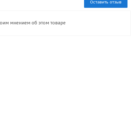
Оставить отзыв
воим мнением об этом товаре