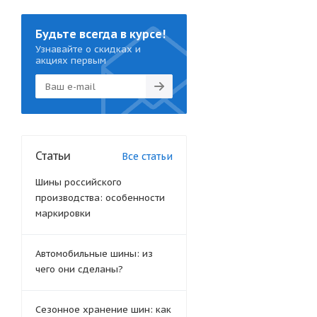
Будьте всегда в курсе!
Узнавайте о скидках и
акциях первым
Статьи
Все статьи
Шины российского
производства: особенности
маркировки
Автомобильные шины: из
чего они сделаны?
Сезонное хранение шин: как