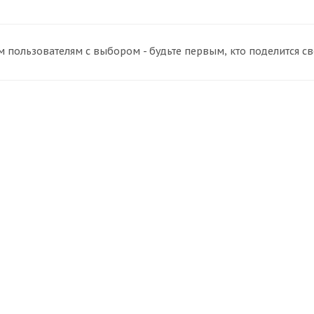
 пользователям с выбором - будьте первым, кто поделится с