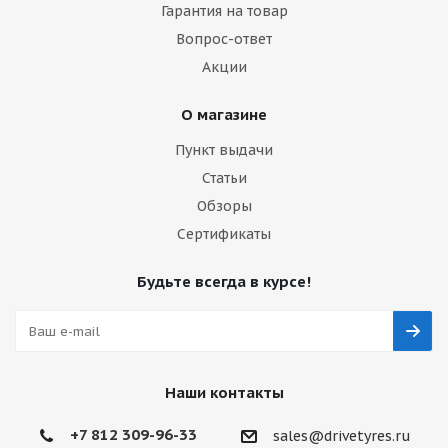
Гарантия на товар
Вопрос-ответ
Акции
О магазине
Пункт выдачи
Статьи
Обзоры
Сертификаты
Будьте всегда в курсе!
Наши контакты
+7 812 309-96-33
sales@drivetyres.ru