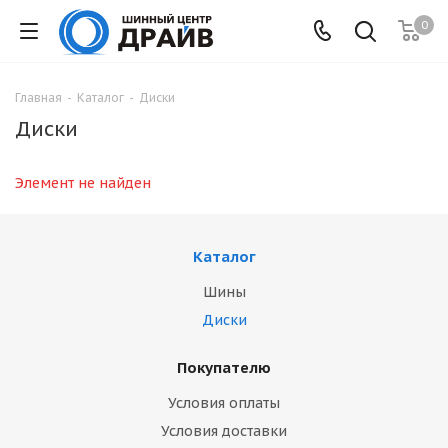
0
Главная
-
Каталог
-
Диски
Диски
Элемент не найден
Каталог
Шины
Диски
Покупателю
Условия оплаты
Условия доставки