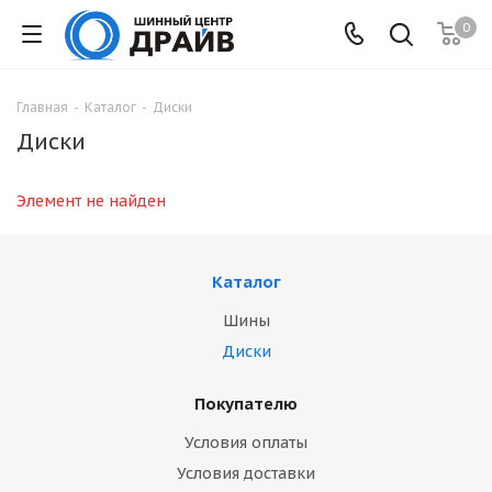
0
Главная
-
Каталог
-
Диски
Диски
Элемент не найден
Каталог
Шины
Диски
Покупателю
Условия оплаты
Условия доставки