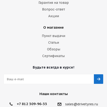
Гарантия на товар
Вопрос-ответ
Акции
О магазине
Пункт выдачи
Статьи
Обзоры
Сертификаты
Будьте всегда в курсе!
Наши контакты
+7 812 309-96-33
sales@drivetyres.ru