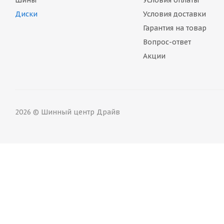
Шины
Условия оплаты
Диски
Условия доставки
Гарантия на товар
Вопрос-ответ
Акции
2026 © Шинный центр Драйв