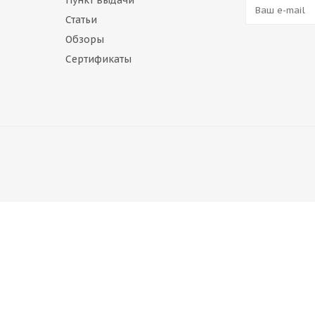
Пункт выдачи
Статьи
Обзоры
Сертификаты