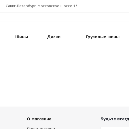
Санкт-Петербург, Московское шоссе 13
Шины
Диски
Грузовые шины
О магазине
Будьте всегд