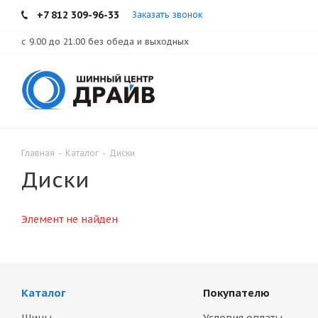
+7 812 309-96-33
Заказать звонок
с 9.00 до 21.00 без обеда и выходных
Главная
-
Каталог
-
Диски
Диски
Элемент не найден
Каталог
Покупателю