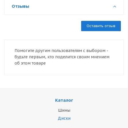
Отзывы
Оставить отзыв
Помогите другим пользователям с выбором -
будьте первым, кто поделится своим мнением
об этом товаре
Каталог
Шины
Диски