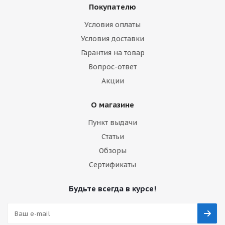
Покупателю
Условия оплаты
Условия доставки
Гарантия на товар
Вопрос-ответ
Акции
О магазине
Пункт выдачи
Статьи
Обзоры
Сертификаты
Будьте всегда в курсе!