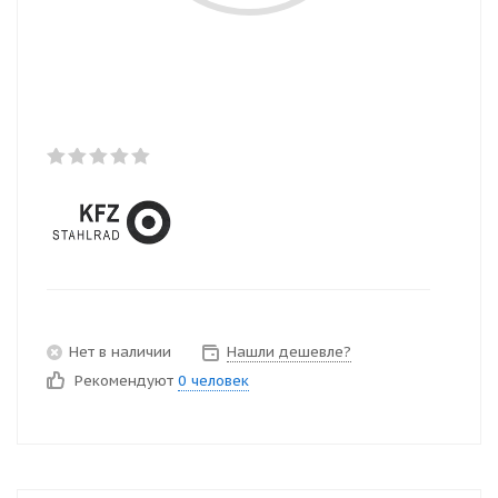
Нет в наличии
Нашли дешевле?
Рекомендуют
0 человек