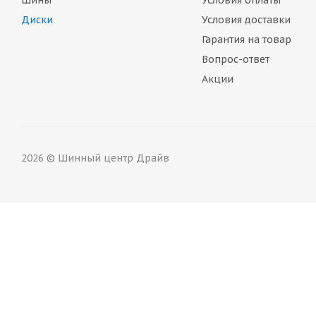
Шины
Условия оплаты
Диски
Условия доставки
Гарантия на товар
Вопрос-ответ
Акции
2026 © Шинный центр Драйв