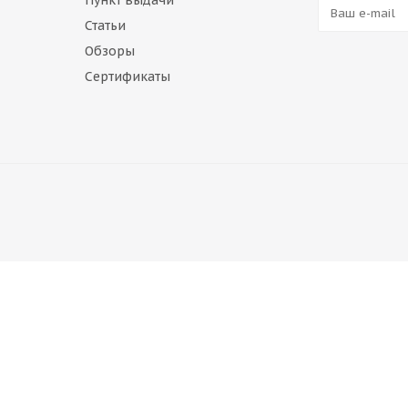
Пункт выдачи
Статьи
Обзоры
Сертификаты