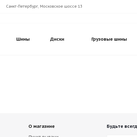
Санкт-Петербург, Московское шоссе 13
Шины
Диски
Грузовые шины
О магазине
Будьте всегд