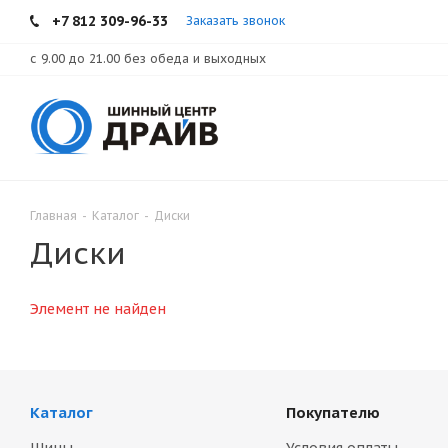
+7 812 309-96-33
Заказать звонок
с 9.00 до 21.00 без обеда и выходных
Главная
-
Каталог
-
Диски
Диски
Элемент не найден
Каталог
Покупателю