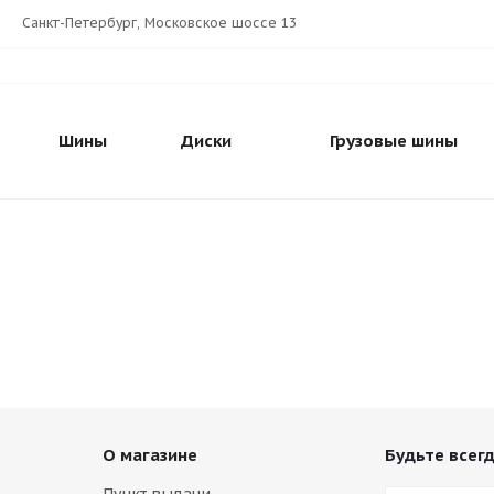
Санкт-Петербург, Московское шоссе 13
Шины
Диски
Грузовые шины
О магазине
Будьте всегд