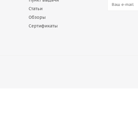
Пункт выдачи
Статьи
Обзоры
Сертификаты