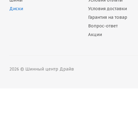
Шины
Условия оплаты
Диски
Условия доставки
Гарантия на товар
Вопрос-ответ
Акции
2026 © Шинный центр Драйв