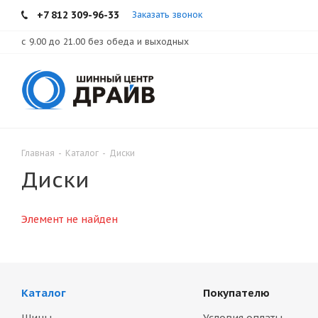
+7 812 309-96-33
Заказать звонок
с 9.00 до 21.00 без обеда и выходных
Главная
-
Каталог
-
Диски
Диски
Элемент не найден
Каталог
Покупателю