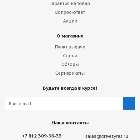
Гарантия на товар
Вопрос-ответ
Акции
О магазине
Пункт выдачи
Статьи
Обзоры
Сертификаты
Будьте всегда в курсе!
Наши контакты
+7 812 309-96-33
sales@drivetyres.ru