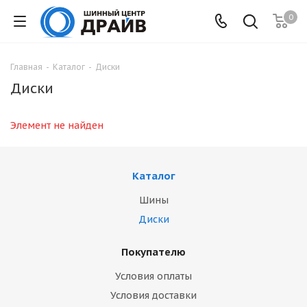
0
Главная
-
Каталог
-
Диски
Диски
Элемент не найден
Каталог
Шины
Диски
Покупателю
Условия оплаты
Условия доставки