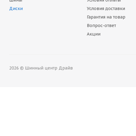
Шины
Условия оплаты
Диски
Условия доставки
Гарантия на товар
Вопрос-ответ
Акции
2026 © Шинный центр Драйв