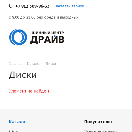
+7 812 309-96-33
Заказать звонок
с 9.00 до 21.00 без обеда и выходных
Главная
-
Каталог
-
Диски
Диски
Элемент не найден
Каталог
Покупателю