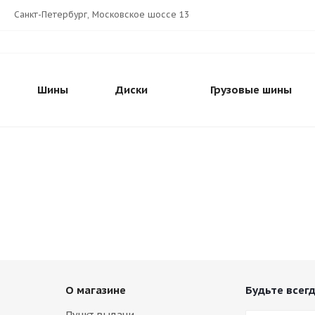
Санкт-Петербург, Московское шоссе 13
Шины
Диски
Грузовые шины
О магазине
Будьте всегд