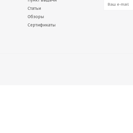
Пункт выдачи
Статьи
Обзоры
Сертификаты