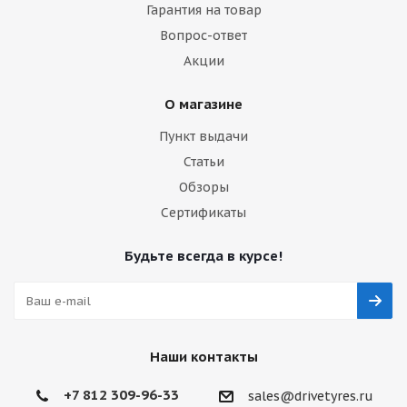
Гарантия на товар
Вопрос-ответ
Акции
О магазине
Пункт выдачи
Статьи
Обзоры
Сертификаты
Будьте всегда в курсе!
Наши контакты
+7 812 309-96-33
sales@drivetyres.ru