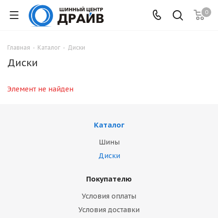
0
Главная
-
Каталог
-
Диски
Диски
Элемент не найден
Каталог
Шины
Диски
Покупателю
Условия оплаты
Условия доставки