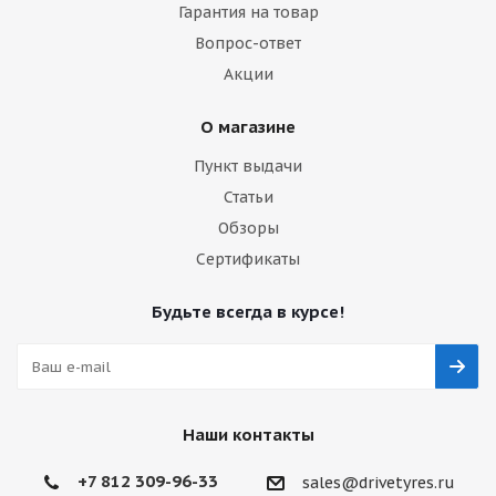
Гарантия на товар
Вопрос-ответ
Акции
О магазине
Пункт выдачи
Статьи
Обзоры
Сертификаты
Будьте всегда в курсе!
Наши контакты
+7 812 309-96-33
sales@drivetyres.ru