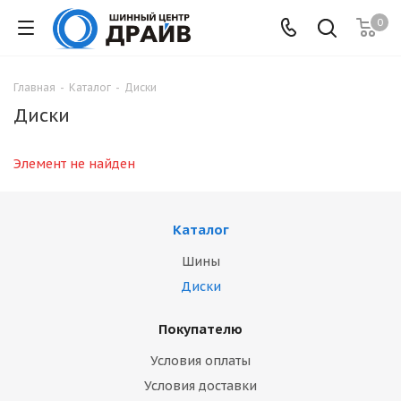
0
Главная
-
Каталог
-
Диски
Диски
Элемент не найден
Каталог
Шины
Диски
Покупателю
Условия оплаты
Условия доставки