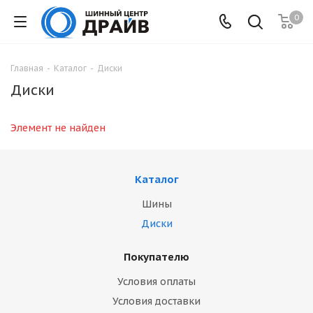
0
Главная
-
Каталог
-
Диски
Диски
Элемент не найден
Каталог
Шины
Диски
Покупателю
Условия оплаты
Условия доставки