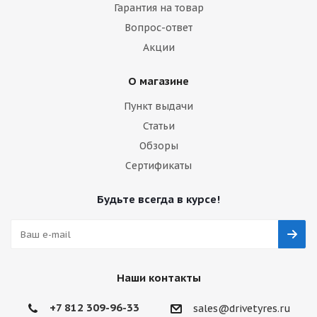
Гарантия на товар
Вопрос-ответ
Акции
О магазине
Пункт выдачи
Статьи
Обзоры
Сертификаты
Будьте всегда в курсе!
Наши контакты
+7 812 309-96-33
sales@drivetyres.ru