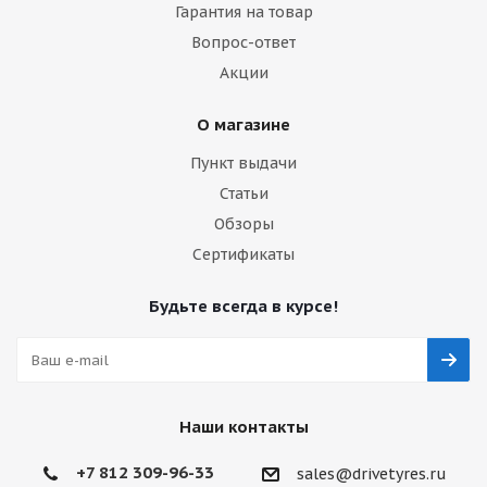
Гарантия на товар
Вопрос-ответ
Акции
О магазине
Пункт выдачи
Статьи
Обзоры
Сертификаты
Будьте всегда в курсе!
Наши контакты
+7 812 309-96-33
sales@drivetyres.ru