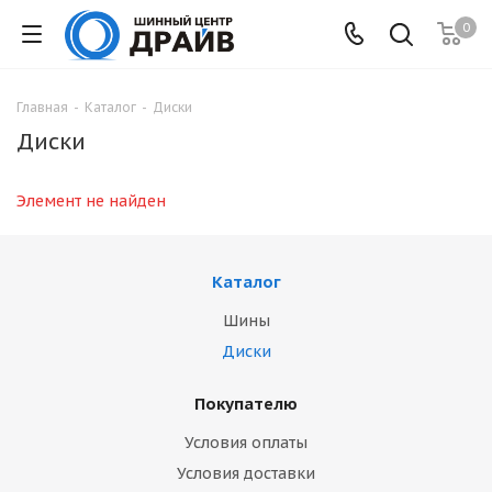
0
Главная
-
Каталог
-
Диски
Диски
Элемент не найден
Каталог
Шины
Диски
Покупателю
Условия оплаты
Условия доставки